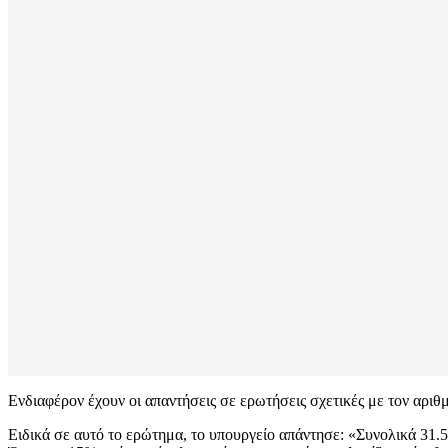
Ενδιαφέρον έχουν οι απαντήσεις σε ερωτήσεις σχετικές με τον αρι
Ειδικά σε αυτό το ερώτημα, το υπουργείο απάντησε: «Συνολικά 31.5