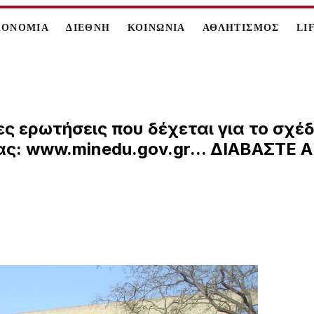
ΚΟΝΟΜΙΑ
ΔΙΕΘΝΗ
ΚΟΙΝΩΝΙΑ
ΑΘΛΗΤΙΣΜΟΣ
LI
ες ερωτήσεις που δέχεται για το σχέ
ίας: www.minedu.gov.gr... ΔΙΑΒΑΣΤΕ