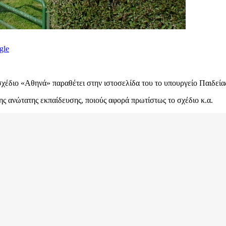
gle
 σχέδιο «Αθηνά» παραθέτει στην ιστοσελίδα του το υπουργείο Παιδεί
της ανώτατης εκπαίδευσης, ποιούς αφορά πρωτίστως το σχέδιο κ.α.