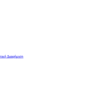
τική Διαφήμιση