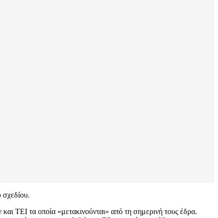
 σχεδίου.
 και ΤΕΙ τα οποία «μετακινούνται» από τη σημερινή τους έδρα.