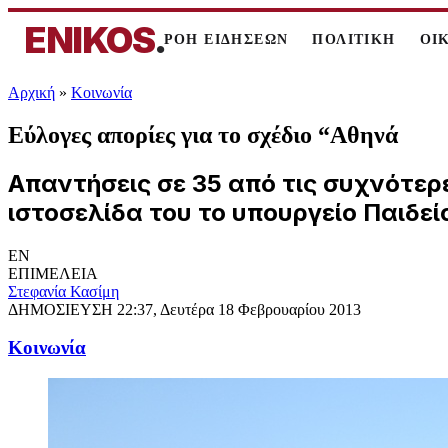
ENIKOS
.
ΡΟΗ ΕΙΔΗΣΕΩΝ
ΠΟΛΙΤΙΚΗ
ΟΙ
Αρχική
»
Κοινωνία
Εύλογες απορίες για το σχέδιο “Αθηνά
Aπαντήσεις σε 35 από τις συχνότερ
ιστοσελίδα του το υπουργείο Παιδε
EN
ΕΠΙΜΕΛΕΙΑ
Στεφανία Κασίμη
ΔΗΜΟΣΙΕΥΣΗ
22:37, Δευτέρα 18 Φεβρουαρίου 2013
Κοινωνία