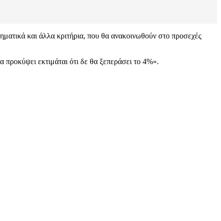
ηματικά και άλλα κριτήρια, που θα ανακοινωθούν στο προσεχές
 προκύψει εκτιμάται ότι δε θα ξεπεράσει το 4%».