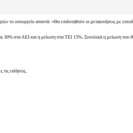
τών το υπουργείο απαντά: «Θα επιδοτηθούν οι μετακινήσεις με εισοδ
ι 30% στα ΑΕΙ και η μείωση στα ΤΕΙ 15%. Συνολικά η μείωση που θα
 τις ειδήσεις.