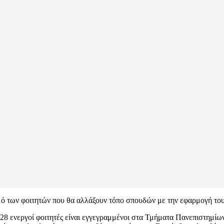
θμό των φοιτητών που θα αλλάξουν τόπο σπουδών με την εφαρμογή του
28 ενεργοί φοιτητές είναι εγγεγραμμένοι στα Τμήματα Πανεπιστημίων