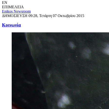
EN
ΕΠΙΜΕΛΕΙΑ
Enikos Newsroom
ΔΗΜΟΣΙΕΥΣΗ
09:28, Τετάρτη 07 Οκτωβρίου 2015
Κοινωνία