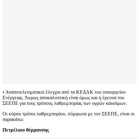
• Αναποτελεσματικοί έλεγχοι από τα ΚΕΔΑΚ του υπουργείου
Ενέργειας. Άκρως αποκαλυπτική είναι όμως και η έρευνα του
ΣΕΕΠΕ για τους τρόπους λαθρεμπορίας των υγρών καυσίμων.
Οι κύριοι τρόποι λαθρεμπορίου, σύμφωνα με τον ΣΕΕΠΕ, είναι οι
παρακάτω:
Πετρέλαιο θέρμανσης