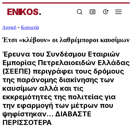
ENIKOS
.
Αρχική
»
Κοινωνία
Έτσι «κλέβουν» οι λαθρέμποροι καυσίμων
Έρευνα του Συνδέσμου Εταιριών
Εμπορίας Πετρελαιοειδών Ελλάδας
(ΣΕΕΠΕ) περιγράφει τους δρόμους
της παράνομης διακίνησης των
καυσίμων αλλά και τις
εκκρεμότητες της πολιτείας για
την εφαρμογή των μέτρων που
ψηφίστηκαν... ΔΙΑΒΑΣΤΕ
ΠΕΡΙΣΣΟΤΕΡΑ