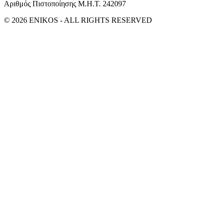
Αριθμός Πιστοποίησης Μ.Η.Τ. 242097
© 2026 ENIKOS - ALL RIGHTS RESERVED