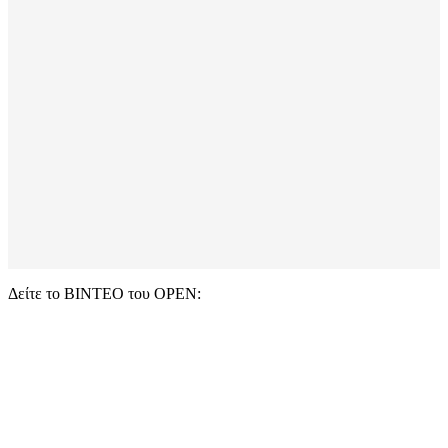
Δείτε το ΒΙΝΤΕΟ του OPEN: