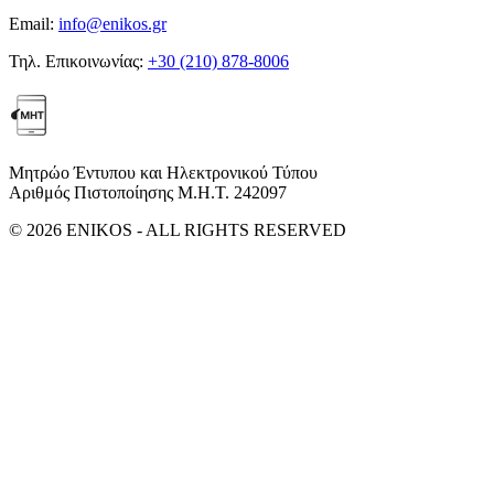
Email:
info@enikos.gr
Τηλ. Επικοινωνίας:
+30 (210) 878-8006
Μητρώο Έντυπου και Ηλεκτρονικού Τύπου
Αριθμός Πιστοποίησης Μ.Η.Τ. 242097
© 2026 ENIKOS - ALL RIGHTS RESERVED