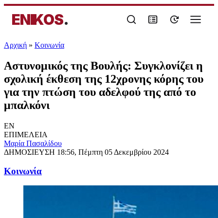
ENIKOS
.
Αρχική
»
Κοινωνία
Αστυνομικός της Βουλής: Συγκλονίζει η
σχολική έκθεση της 12χρονης κόρης του
για την πτώση του αδελφού της από το
μπαλκόνι
EN
ΕΠΙΜΕΛΕΙΑ
Μαρία Πασαλίδου
ΔΗΜΟΣΙΕΥΣΗ
18:56, Πέμπτη 05 Δεκεμβρίου 2024
Κοινωνία