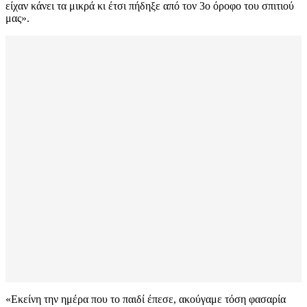
είχαν κάνει τα μικρά κι έτσι πήδηξε από τον 3ο όροφο του σπιτιού
μας».
«Εκείνη την ημέρα που το παιδί έπεσε, ακούγαμε τόση φασαρία