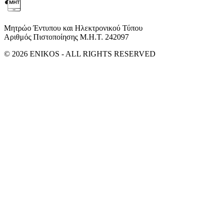
Μητρώο Έντυπου και Ηλεκτρονικού Τύπου
Αριθμός Πιστοποίησης Μ.Η.Τ. 242097
© 2026 ENIKOS - ALL RIGHTS RESERVED