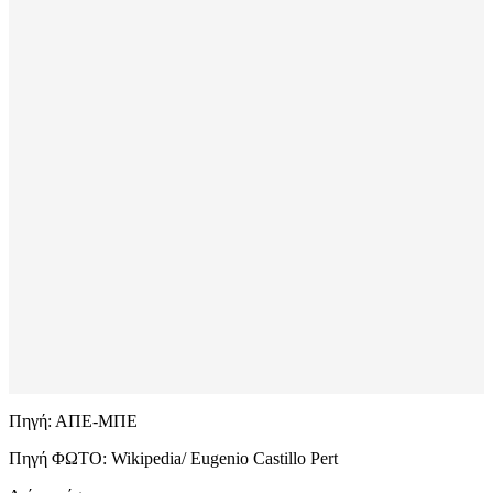
Πηγή: ΑΠΕ-ΜΠΕ
Πηγή ΦΩΤΟ: Wikipedia/ Eugenio Castillo Pert