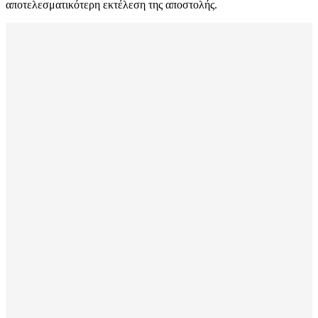
αποτελεσματικότερη εκτέλεση της αποστολής.