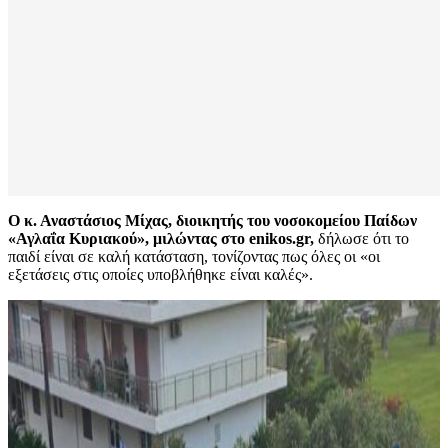
Ο κ. Αναστάσιος Μίχας, διοικητής του νοσοκομείου Παίδων
«Αγλαΐα Κυριακού», μιλώντας στο enikos.gr,
δήλωσε ότι το
παιδί είναι σε καλή κατάσταση, τονίζοντας πως όλες οι «οι
εξετάσεις στις οποίες υποβλήθηκε είναι καλές».