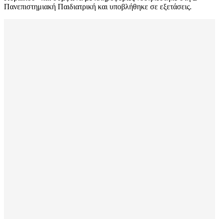
Πανεπιστημιακή Παιδιατρική και υποβλήθηκε σε εξετάσεις.