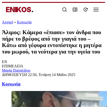
ENIKOS
.
Αρχική
»
Κοινωνία
Άλιμος: Κάμερα «έπιασε» τον άνδρα που
πήρε το βρέφος από την γιαγιά του –
Κάτω από γέφυρα εντοπίστηκε η μητέρα
του μωρού, τα νεότερα για την υγεία του
EN
ΕΠΙΜΕΛΕΙΑ
Μαρία Πασαλίδου
ΔΗΜΟΣΙΕΥΣΗ
22:56, Τετάρτη 14 Μαΐου 2025
Κοινωνία