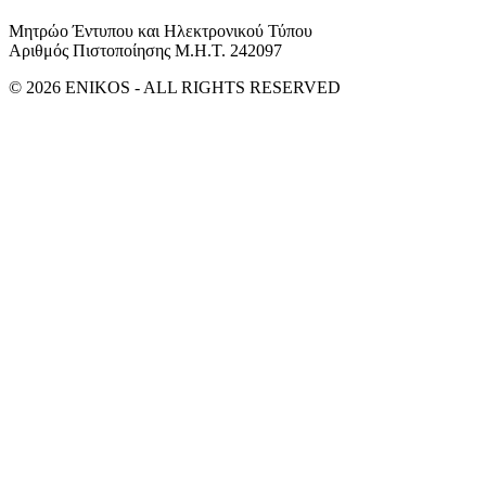
Μητρώο Έντυπου και Ηλεκτρονικού Τύπου
Αριθμός Πιστοποίησης Μ.Η.Τ. 242097
© 2026 ENIKOS - ALL RIGHTS RESERVED