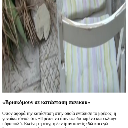
«Βρισκόμουν σε κατάσταση πανικού»
Όσον αφορά την κατάσταση στην οποία εντόπισε το βρέφος, η
γυναίκα τόνισε ότι: «Πρέπει να ήταν αφυδατωμένο και έκλαιγε
πάρα πολύ. Εκείνη τη στιγμή δεν ήταν κανείς εδώ και εγώ