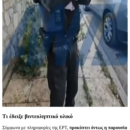
Τι έδειξε βιντεοληπτικό υλικό
Σύμφωνα με πληροφορίες της ΕΡΤ,
προκύπτει όντως η παρουσία