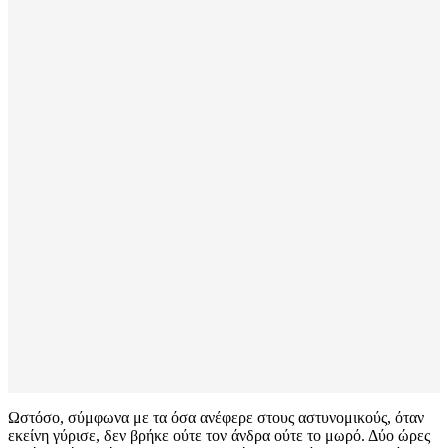
Ωστόσο, σύμφωνα με τα όσα ανέφερε στους αστυνομικούς, όταν
εκείνη γύρισε, δεν βρήκε ούτε τον άνδρα ούτε το μωρό. Δύο ώρες