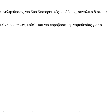
ς συνελήφθησαν, για δύο διαφορετικές υποθέσεις, συνολικά 8 άτομα,
ικών προσώπων, καθώς και για παράβαση της νομοθεσίας για τα