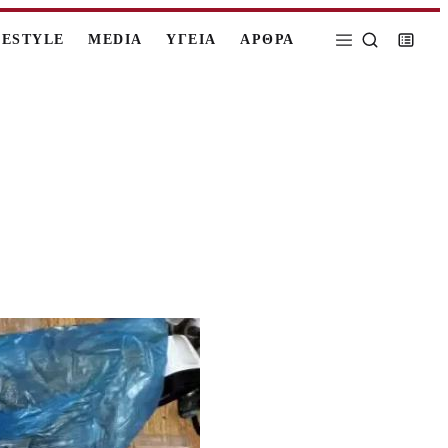
FESTYLE
MEDIA
ΥΓΕΙΑ
ΑΡΘΡΑ