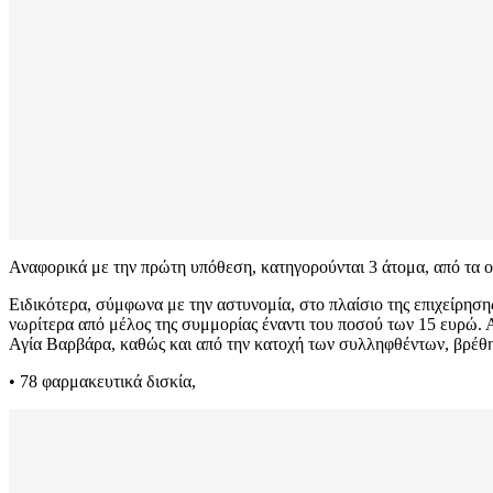
Αναφορικά με την πρώτη υπόθεση, κατηγορούνται 3 άτομα, από τα 
Ειδικότερα, σύμφωνα με την αστυνομία, στο πλαίσιο της επιχείρηση
νωρίτερα από μέλος της συμμορίας έναντι του ποσού των 15 ευρώ. 
Αγία Βαρβάρα, καθώς και από την κατοχή των συλληφθέντων, βρέθ
• 78 φαρμακευτικά δισκία,