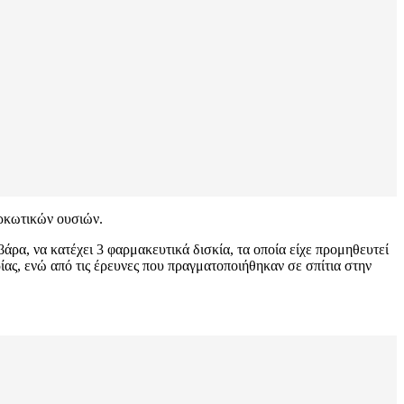
αρκωτικών ουσιών.
άρα, να κατέχει 3 φαρμακευτικά δισκία, τα οποία είχε προμηθευτεί
ας, ενώ από τις έρευνες που πραγματοποιήθηκαν σε σπίτια στην