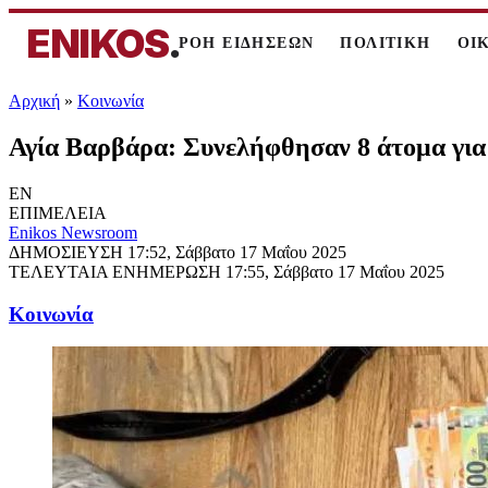
ENIKOS
.
ΡΟΗ ΕΙΔΗΣΕΩΝ
ΠΟΛΙΤΙΚΗ
ΟΙ
Αρχική
»
Κοινωνία
Αγία Βαρβάρα: Συνελήφθησαν 8 άτομα για
EN
ΕΠΙΜΕΛΕΙΑ
Enikos Newsroom
ΔΗΜΟΣΙΕΥΣΗ
17:52, Σάββατο 17 Μαΐου 2025
ΤΕΛΕΥΤΑΙΑ ΕΝΗΜΕΡΩΣΗ
17:55, Σάββατο 17 Μαΐου 2025
Κοινωνία