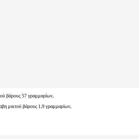
κτού βάρους 57 γραμμαρίων,
ναβη μικτού βάρους 1,9 γραμμαρίων,