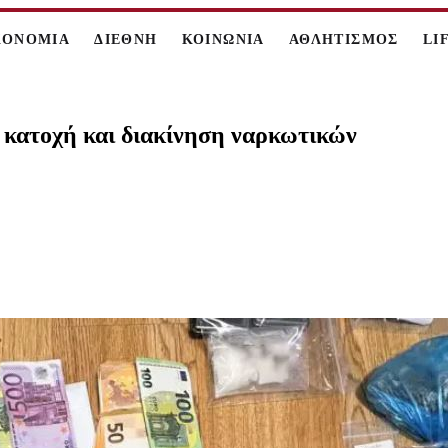
ΚΟΝΟΜΙΑ
ΔΙΕΘΝΗ
ΚΟΙΝΩΝΙΑ
ΑΘΛΗΤΙΣΜΟΣ
LI
 κατοχή και διακίνηση ναρκωτικών