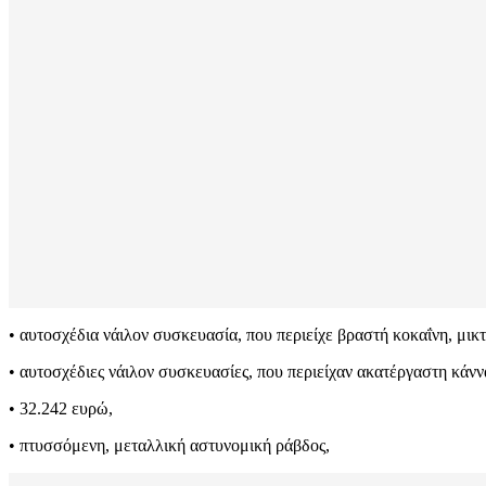
• αυτοσχέδια νάιλον συσκευασία, που περιείχε βραστή κοκαΐνη, μι
• αυτοσχέδιες νάιλον συσκευασίες, που περιείχαν ακατέργαστη κάν
• 32.242 ευρώ,
• πτυσσόμενη, μεταλλική αστυνομική ράβδος,