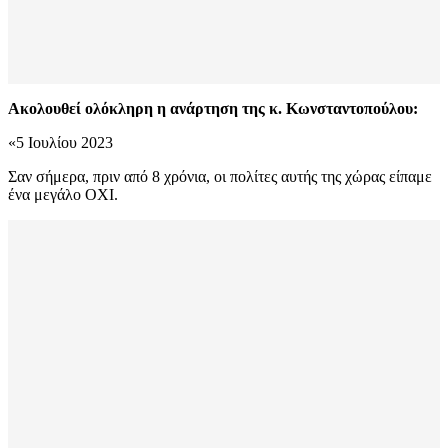
Ακολουθεί ολόκληρη η ανάρτηση της κ. Κωνσταντοπούλου:
«5 Ιουλίου 2023
Σαν σήμερα, πριν από 8 χρόνια, οι πολίτες αυτής της χώρας είπαμε
ένα μεγάλο ΟΧΙ.