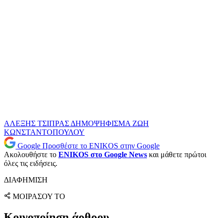
ΑΛΕΞΗΣ ΤΣΙΠΡΑΣ
ΔΗΜΟΨΗΦΙΣΜΑ
ΖΩΗ
ΚΩΝΣΤΑΝΤΟΠΟΥΛΟΥ
Google
Προσθέστε το ENIKOS στην Google
Ακολουθήστε το
ENIKOS στο Google News
και μάθετε πρώτοι
όλες τις ειδήσεις.
ΔΙΑΦΗΜΙΣΗ
ΜΟΙΡΑΣΟΥ ΤΟ
Κοινοποίηση άρθρου