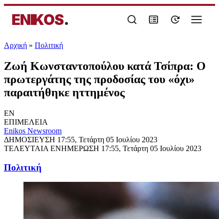
ENIKOS
.
Αρχική
»
Πολιτική
Ζωή Κωνσταντοπούλου κατά Τσίπρα: Ο
πρωτεργάτης της προδοσίας του «όχι»
παραιτήθηκε ηττημένος
EN
ΕΠΙΜΕΛΕΙΑ
Enikos Newsroom
ΔΗΜΟΣΙΕΥΣΗ
17:55, Τετάρτη 05 Ιουλίου 2023
ΤΕΛΕΥΤΑΙΑ ΕΝΗΜΕΡΩΣΗ
17:55, Τετάρτη 05 Ιουλίου 2023
Πολιτική