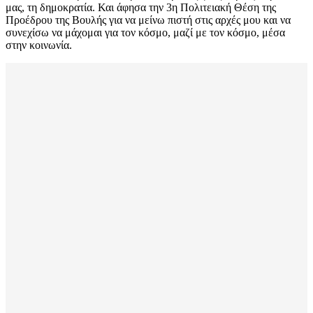
μας, τη δημοκρατία. Και άφησα την 3η Πολιτειακή Θέση της
Προέδρου της Βουλής για να μείνω πιστή στις αρχές μου και να
συνεχίσω να μάχομαι για τον κόσμο, μαζί με τον κόσμο, μέσα
στην κοινωνία.