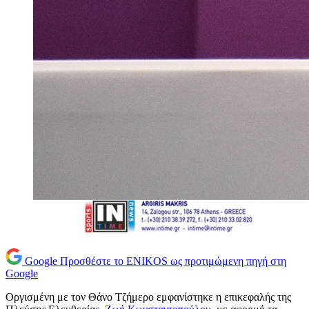
Google
Προσθέστε το ENIKOS ως προτιμώμενη πηγή στη
Google
Οργισμένη με τον Θάνο Τζήμερο εμφανίστηκε η επικεφαλής της