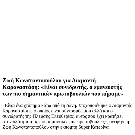
Ζωή Κωνσταντοπούλου για Διαμαντή
Καραναστάση: «Είναι συνιδρυτής, ο εμπνευστής
των πιο σημαντικών πρωτοβουλιών που πήραμε»
«Είναι ένα χτύπημα κάτω από τη ζώνη. Στοχοποιήθηκε ο Διαμαντής
Καραναστάσης, ο οποίος είναι σύντροφός μου αλλά και ο
συνιδρυτής της Πλεύσης Ελευθερίας, αυτός που έχει κρατήσει
στην πλάτη του τις πιο σημαντικές μας πρωτοβουλίες», ανέφερε η
Ζωή Κωνσταντοπούλου στην εκπομπή Super Κατερίνα.