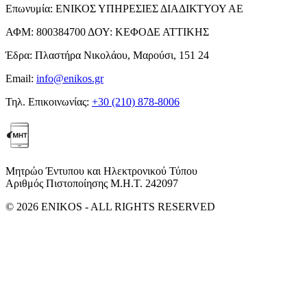
Επωνυμία:
ΕΝΙΚΟΣ ΥΠΗΡΕΣΙΕΣ ΔΙΑΔΙΚΤΥΟΥ ΑΕ
ΑΦΜ:
800384700
ΔΟΥ:
ΚΕΦΟΔΕ ΑΤΤΙΚΗΣ
Έδρα:
Πλαστήρα Νικολάου, Μαρούσι, 151 24
Email:
info@enikos.gr
Τηλ. Επικοινωνίας:
+30 (210) 878-8006
Μητρώο Έντυπου και Ηλεκτρονικού Τύπου
Αριθμός Πιστοποίησης Μ.Η.Τ. 242097
© 2026 ENIKOS - ALL RIGHTS RESERVED