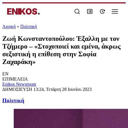
ENIKOS
.
Αρχική
»
Πολιτική
Ζωή Κωνσταντοπούλου: Έξαλλη με τον
Τζήμερο – «Στοχοποιεί και εμένα, άκρως
σεξιστική η επίθεση στην Σοφία
Ζαχαράκη»
EN
ΕΠΙΜΕΛΕΙΑ
Enikos Newsroom
ΔΗΜΟΣΙΕΥΣΗ
13:24, Τετάρτη 28 Ιουνίου 2023
Πολιτική