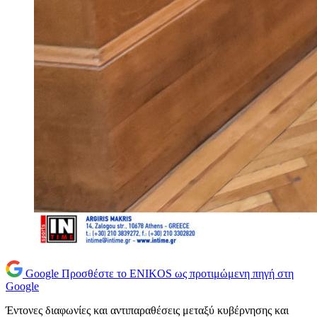
Google
Προσθέστε το ENIKOS ως προτιμώμενη πηγή στη
Google
Έντονες διαφωνίες και αντιπαραθέσεις μεταξύ κυβέρνησης και