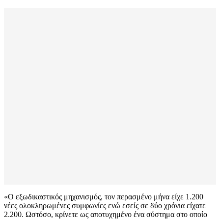
«Ο εξωδικαστικός μηχανισμός, τον περασμένο μήνα είχε 1.200
νέες ολοκληρωμένες συμφωνίες ενώ εσείς σε δύο χρόνια είχατε
2.200. Ωστόσο, κρίνετε ως αποτυχημένο ένα σύστημα στο οποίο