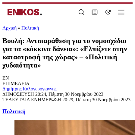
ENIKOS
.
Αρχική
»
Πολιτική
Βουλή: Αντιπαράθεση για το νομοσχέδιο
για τα «κόκκινα δάνεια»: «Ελπίζετε στην
καταστροφή της χώρας» – «Πολιτική
χυδαιότητα»
EN
ΕΠΙΜΕΛΕΙΑ
Δημήτρης Καλογερόγιαννης
ΔΗΜΟΣΙΕΥΣΗ
20:24, Πέμπτη 30 Νοεμβρίου 2023
ΤΕΛΕΥΤΑΙΑ ΕΝΗΜΕΡΩΣΗ
20:29, Πέμπτη 30 Νοεμβρίου 2023
Πολιτική