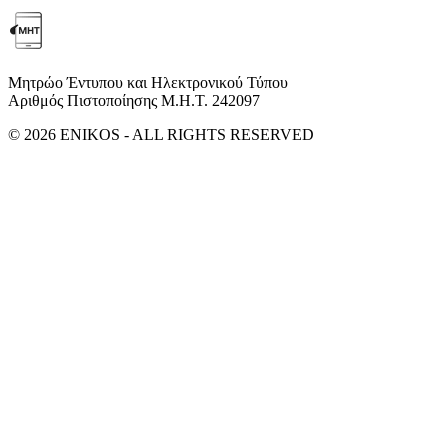
Μητρώο Έντυπου και Ηλεκτρονικού Τύπου
Αριθμός Πιστοποίησης Μ.Η.Τ. 242097
© 2026 ENIKOS - ALL RIGHTS RESERVED