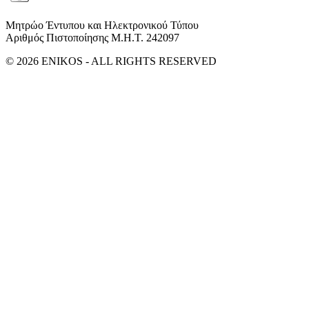
Μητρώο Έντυπου και Ηλεκτρονικού Τύπου
Αριθμός Πιστοποίησης Μ.Η.Τ. 242097
© 2026 ENIKOS - ALL RIGHTS RESERVED