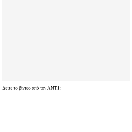
Δείτε το βίντεο από τον ΑΝΤ1: