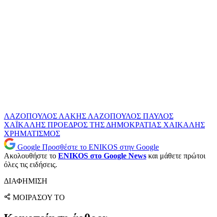
ΛΑΖΟΠΟΥΛΟΣ
ΛΑΚΗΣ ΛΑΖΟΠΟΥΛΟΣ
ΠΑΥΛΟΣ
ΧΑΪΚΑΛΗΣ
ΠΡΟΕΔΡΟΣ ΤΗΣ ΔΗΜΟΚΡΑΤΙΑΣ
ΧΑΙΚΑΛΗΣ
ΧΡΗΜΑΤΙΣΜΟΣ
Google
Προσθέστε το ENIKOS στην Google
Ακολουθήστε το
ENIKOS στο Google News
και μάθετε πρώτοι
όλες τις ειδήσεις.
ΔΙΑΦΗΜΙΣΗ
ΜΟΙΡΑΣΟΥ ΤΟ