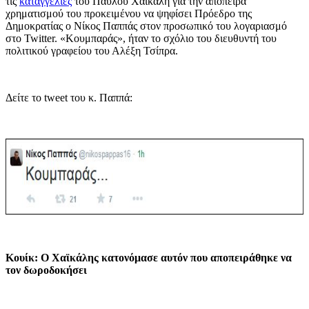
τις
καταγγελίες
του Παύλου Χαϊκάλη για την απόπειρα
χρηματισμού του προκειμένου να ψηφίσει Πρόεδρο της
Δημοκρατίας ο Νίκος Παππάς στον προσωπικό του λογαριασμό
στο Twitter. «Κουμπαράς», ήταν το σχόλιο του διευθυντή του
πολιτικού γραφείου του Αλέξη Τσίπρα.
Δείτε το tweet του κ. Παππά:
Κουίκ: Ο Χαϊκάλης κατονόμασε αυτόν που αποπειράθηκε να
τον δωροδοκήσει