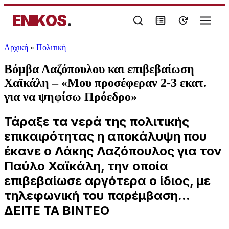
ENIKOS
.
Αρχική
»
Πολιτική
Βόμβα Λαζόπουλου και επιβεβαίωση
Χαϊκάλη – «Μου προσέφεραν 2-3 εκατ.
για να ψηφίσω Πρόεδρο»
Τάραξε τα νερά της πολιτικής
επικαιρότητας η αποκάλυψη που
έκανε ο Λάκης Λαζόπουλος για τον
Παύλο Χαϊκάλη, την οποία
επιβεβαίωσε αργότερα ο ίδιος, με
τηλεφωνική του παρέμβαση...
ΔΕΙΤΕ ΤΑ ΒΙΝΤΕΟ