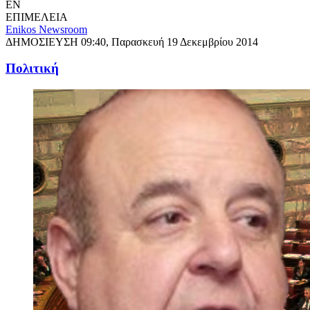
EN
ΕΠΙΜΕΛΕΙΑ
Enikos Newsroom
ΔΗΜΟΣΙΕΥΣΗ
09:40, Παρασκευή 19 Δεκεμβρίου 2014
Πολιτική