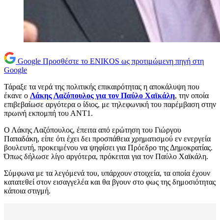
Google
Προσθέστε το ENIKOS ως προτιμώμενη πηγή στη
Google
Τάραξε τα νερά της πολιτικής επικαιρότητας η αποκάλυψη που
έκανε ο
Λάκης Λαζόπουλος για τον Παύλο Χαϊκάλη
, την οποία
επιβεβαίωσε αργότερα ο ίδιος, με τηλεφωνική του παρέμβαση στην
πρωινή εκπομπή του ΑΝΤ1.
Ο Λάκης Λαζόπουλος, έπειτα από ερώτηση του Γιώργου
Παπαδάκη, είπε ότι έχει δει προσπάθεια χρηματισμού εν ενεργεία
βουλευτή, προκειμένου να ψηφίσει για Πρόεδρο της Δημοκρατίας.
Όπως δήλωσε λίγο αργότερα, πρόκειται για τον Παύλο Χαϊκάλη.
Σύμφωνα με τα λεγόμενά του, υπάρχουν στοιχεία, τα οποία έχουν
κατατεθεί στον εισαγγελέα και θα βγουν στο φως της δημοσιότητας
κάποια στιγμή.