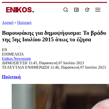
ENIKOS
.
Αρχική
»
Πολιτική
Βαρουφάκης για δημοψήφισμα: Το βράδυ
της 5ης Ιουλίου 2015 όπως το έζησα
EN
ΕΠΙΜΕΛΕΙΑ
Enikos Newsroom
ΔΗΜΟΣΙΕΥΣΗ
11:45, Παρασκευή 07 Ιουλίου 2023
ΤΕΛΕΥΤΑΙΑ ΕΝΗΜΕΡΩΣΗ
11:46, Παρασκευή 07 Ιουλίου 2023
Πολιτική