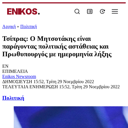
ENIKOS
.
Αρχική
»
Πολιτική
Τσίπρας: Ο Μητσοτάκης είναι
παράγοντας πολιτικής αστάθειας και
Πρωθυπουργός με ημερομηνία λήξης
EN
ΕΠΙΜΕΛΕΙΑ
Enikos Newsroom
ΔΗΜΟΣΙΕΥΣΗ
15:52, Τρίτη 29 Νοεμβρίου 2022
ΤΕΛΕΥΤΑΙΑ ΕΝΗΜΕΡΩΣΗ
15:52, Τρίτη 29 Νοεμβρίου 2022
Πολιτική