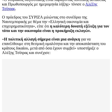
και Πρωθυπουργός με ημερομηνία λήξης» τόνισε ο
Αλέξης
Τσίπρας
.
Ο πρόεδρος του ΣΥΡΙΖΑ μιλώντας στο συνέδριο της
Ναυτεμπορικής με θέμα την «Ελληνική οικονομία και
επιχειρηματικότητα», είπε ότι
η καλύτερη δυνατή εξέλιξη για τον
τόπο και την οικονομία είναι η προκήρυξη εκλογών.
«
Η πολιτική αλλαγή σήμερα είναι μια ανάγκη
για να
επανέλθουμε στη θεσμική ομαλότητα και την αποκατάσταση του
κράτους δικαίου, μετά από όσα έχουν συμβεί» υποστήριξε ο
Αλέξης Τσίπρας και συνέχισε: