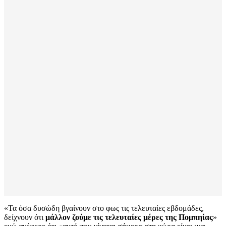
«Τα όσα δυσώδη βγαίνουν στο φως τις τελευταίες εβδομάδες,
δείχνουν ότι
μάλλον ζούμε τις τελευταίες μέρες της Πομπηίας
»