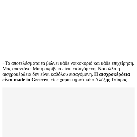
«Τα αποτελέσματα τα βιώνει κάθε νοικοκυριό και κάθε επιχείρηση.
Μας απαντάνε: Μα η ακρίβεια είναι εισαγόμενη. Ναι αλλά η
αισχροκέρδεια δεν είναι καθόλου εισαγόμενη.
Η αισχροκέρδεια
είναι
made
in
Greece
», είπε χαρακτηριστικά ο Αλέξης Τσίπρας.