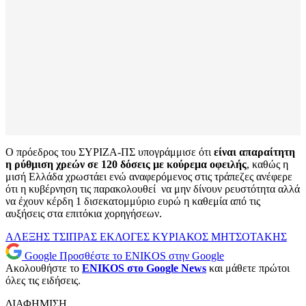
Ο πρόεδρος του ΣΥΡΙΖΑ-ΠΣ υπογράμμισε ότι
είναι απαραίτητη
η ρύθμιση χρεών σε 120 δόσεις με κούρεμα οφειλής
, καθώς η
μισή Ελλάδα χρωστάει ενώ αναφερόμενος στις τράπεζες ανέφερε
ότι η κυβέρνηση τις παρακολουθεί να μην δίνουν ρευστότητα αλλά
να έχουν κέρδη 1 δισεκατομμύριο ευρώ η καθεμία από τις
αυξήσεις στα επιτόκια χορηγήσεων.
ΑΛΕΞΗΣ ΤΣΙΠΡΑΣ
ΕΚΛΟΓΕΣ
ΚΥΡΙΑΚΟΣ ΜΗΤΣΟΤΑΚΗΣ
Google
Προσθέστε το ENIKOS στην Google
Ακολουθήστε το
ENIKOS στο Google News
και μάθετε πρώτοι
όλες τις ειδήσεις.
ΔΙΑΦΗΜΙΣΗ