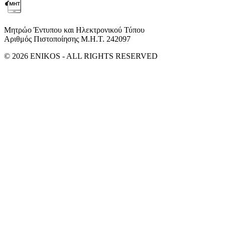
Μητρώο Έντυπου και Ηλεκτρονικού Τύπου
Αριθμός Πιστοποίησης Μ.Η.Τ. 242097
© 2026 ENIKOS - ALL RIGHTS RESERVED