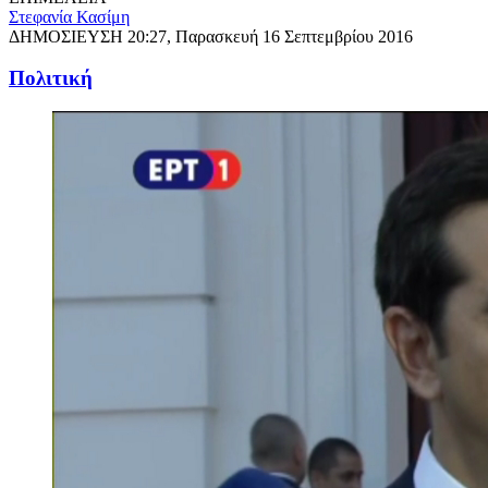
Στεφανία Κασίμη
ΔΗΜΟΣΙΕΥΣΗ
20:27, Παρασκευή 16 Σεπτεμβρίου 2016
Πολιτική