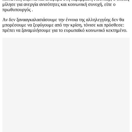
μίλησε για ανεργία ανισότητες και κοινωνική συνοχή, είπε ο
πρωθυπουργός .
Αν δεν ξανααγκαλασιάσουμε την έννοια της αλληλεγγύης δεν θα
μπορέσουμε να ξεφύγουμε από την κρίση, τόνισε και πρόσθεσε:
πρέπει να ξαναμιλήσουμε για το ευρωπαϊκό κοινωνικό κεκτημένο.