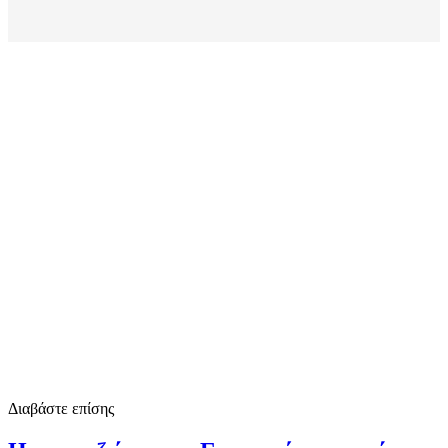
Διαβάστε επίσης