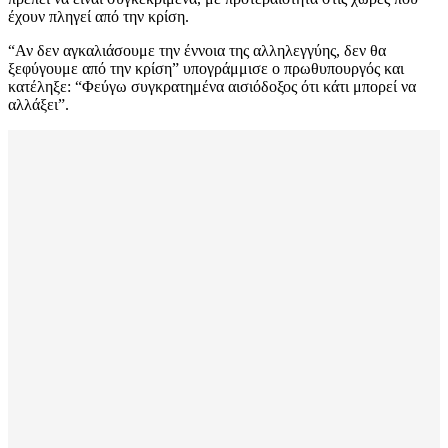
έχουν πληγεί από την κρίση.
“Αν δεν αγκαλιάσουμε την έννοια της αλληλεγγύης, δεν θα
ξεφύγουμε από την κρίση” υπογράμμισε ο πρωθυπουργός και
κατέληξε: “Φεύγω συγκρατημένα αισιόδοξος ότι κάτι μπορεί να
αλλάξει”.