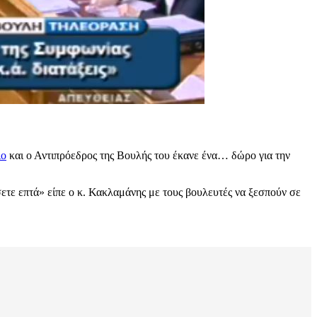
ιο
και ο Αντιπρόεδρος της Βουλής του έκανε ένα… δώρο για την
σετε επτά» είπε ο κ. Κακλαμάνης με τους βουλευτές να ξεσπούν σε