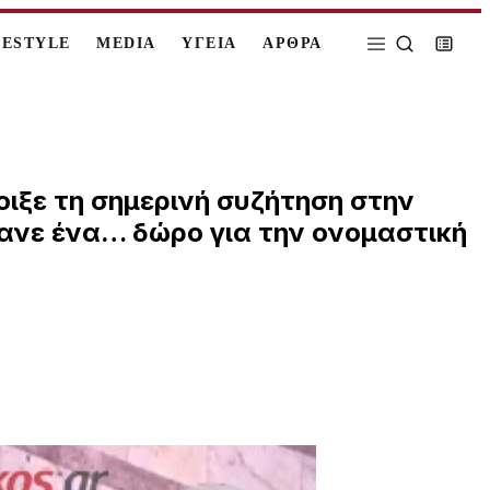
FESTYLE
MEDIA
ΥΓΕΙΑ
ΑΡΘΡΑ
ιξε τη σημερινή συζήτηση στην
κανε ένα… δώρο για την ονομαστική