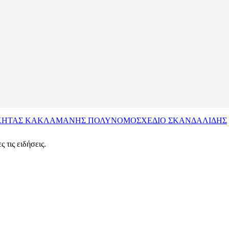
ΚΗΤΑΣ ΚΑΚΛΑΜΑΝΗΣ
ΠΟΛΥΝΟΜΟΣΧΕΔΙΟ
ΣΚΑΝΔΑΛΙΔΗΣ
 τις ειδήσεις.