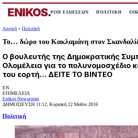
ENIKOS
.
ΡΟΗ ΕΙΔΗΣΕΩΝ
ΠΟΛΙΤΙΚΗ
ΟΙ
Αρχική
»
Πολιτική
Το… δώρο του Κακλαμάνη στον Σκανδαλίδ
Ο βουλευτής της Δημοκρατικής Συμ
Ολομέλεια για το πολυνομοσχέδιο κ
του εορτή... ΔΕΙΤΕ ΤΟ ΒΙΝΤΕΟ
EN
ΕΠΙΜΕΛΕΙΑ
Enikos Newsroom
ΔΗΜΟΣΙΕΥΣΗ
11:12, Κυριακή 22 Μαΐου 2016
Πολιτική