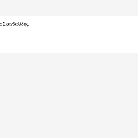
ς Σκανδαλίδης.