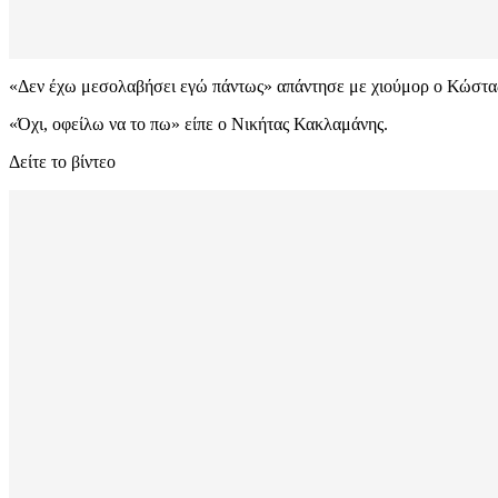
«Δεν έχω μεσολαβήσει εγώ πάντως» απάντησε με χιούμορ ο Κώστα
«Όχι, οφείλω να το πω» είπε ο Νικήτας Κακλαμάνης.
Δείτε το βίντεο