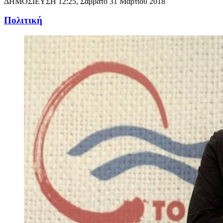
ΔΗΜΟΣΙΕΥΣΗ
12:25, Σάββατο 31 Μαρτίου 2018
Πολιτική