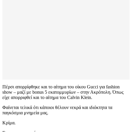
Πέρσι απορρίφθηκε και το αίτημα του οίκου Gucci για fashion
show – μαζί με bonus 5 εκατομμυρίων – στην Ακρόπολη. Όπως
είχε απορριφθεί και το αίτημα του Calvin Klein.
Φαίνεται τελικά ότι κάποιοι θέλουν νεκρά και ιδιόκτητα τα
παγκόσμια μνημεία μας.
Κρίμα.