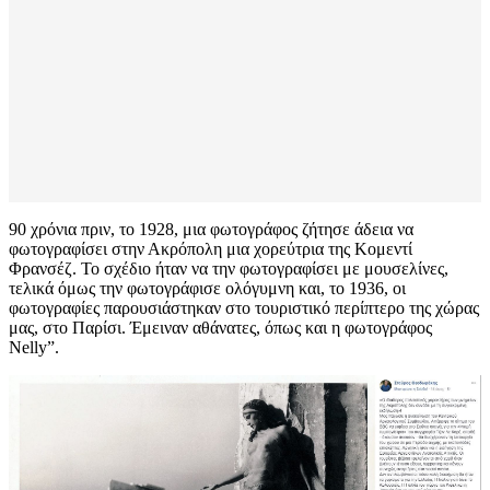
90 χρόνια πριν, το 1928, μια φωτογράφος ζήτησε άδεια να
φωτογραφίσει στην Ακρόπολη μια χορεύτρια της Κομεντί
Φρανσέζ. Το σχέδιο ήταν να την φωτογραφίσει με μουσελίνες,
τελικά όμως την φωτογράφισε ολόγυμνη και, το 1936, οι
φωτογραφίες παρουσιάστηκαν στο τουριστικό περίπτερο της χώρας
μας, στο Παρίσι. Έμειναν αθάνατες, όπως και η φωτογράφος
Nelly”.