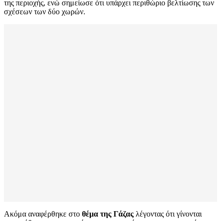
της περιοχής, ενώ σημείωσε ότι υπάρχει περιθώριο βελτίωσης των
σχέσεων των δύο χωρών.
Ακόμα αναφέρθηκε στο
θέμα της Γάζας
λέγοντας ότι γίνονται