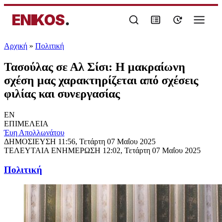
ENIKOS
.
Αρχική
»
Πολιτική
Τασούλας σε Αλ Σίσι: Η μακραίωνη
σχέση μας χαρακτηρίζεται από σχέσεις
φιλίας και συνεργασίας
EN
ΕΠΙΜΕΛΕΙΑ
Έυη Απολλωνάτου
ΔΗΜΟΣΙΕΥΣΗ
11:56, Τετάρτη 07 Μαΐου 2025
ΤΕΛΕΥΤΑΙΑ ΕΝΗΜΕΡΩΣΗ
12:02, Τετάρτη 07 Μαΐου 2025
Πολιτική