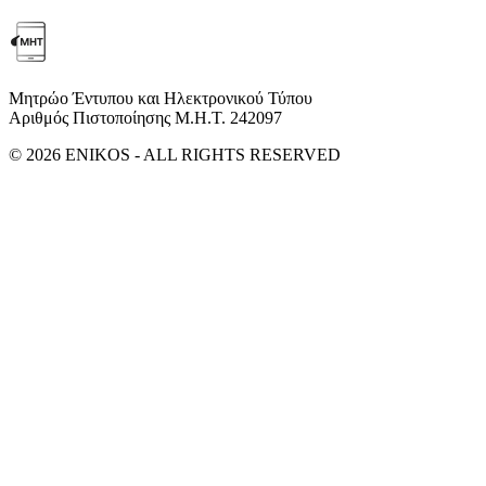
Μητρώο Έντυπου και Ηλεκτρονικού Τύπου
Αριθμός Πιστοποίησης Μ.Η.Τ. 242097
© 2026 ENIKOS - ALL RIGHTS RESERVED