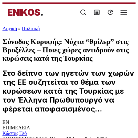
ENIKOS
.
Αρχική
»
Πολιτική
Σύνοδος Κορυφής: Νύχτα “θρίλερ” στις
Βρυξέλλες – Ποιες χώρες αντιδρούν στις
κυρώσεις κατά της Τουρκίας
Στο δείπνο των ηγετών των χωρών
της ΕΕ συζητείται το θέμα των
κυρώσεων κατά της Τουρκίας με
τον Έλληνα Πρωθυπουργό να
φέρεται αποφασισμένος...
EN
ΕΠΙΜΕΛΕΙΑ
Κώστας Τεό