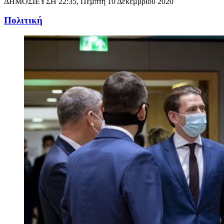
ΔΗΜΟΣΙΕΥΣΗ
22:35, Πέμπτη 10 Δεκεμβρίου 2020
Πολιτική