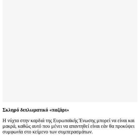
Σκληρό διπλωματικό «παζάρι»
Η νύχτα στην καρδιά της Ευρωπαϊκής Ένωσης μπορεί να είναι και
μακρά, καθώς αυτό που μένει να απαντηθεί είναι εάν θα προκύψει
συμφωνία στο κείμενο των συμπερασμάτων.