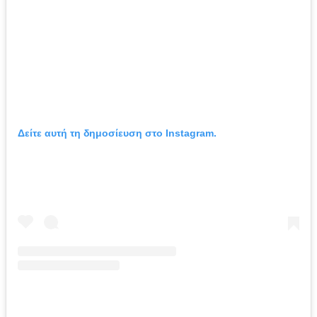
Δείτε αυτή τη δημοσίευση στο Instagram.