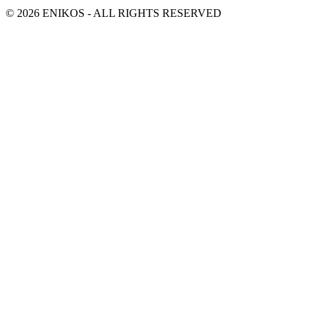
© 2026 ENIKOS - ALL RIGHTS RESERVED