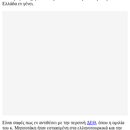
Ελλάδα εν γένει.
Είναι σαφές πως εν αντιθέσει με την περσινή
ΔΕΘ
, όπου η ομιλία
του κ. Μητσοτάκη ήταν εστιασμένη στα ελληνοτουρκικά και την