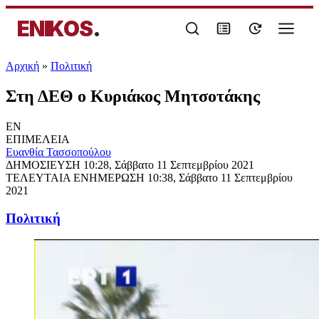
ENIKOS
.
Αρχική
»
Πολιτική
Στη ΔΕΘ ο Κυριάκος Μητσοτάκης
EN
ΕΠΙΜΕΛΕΙΑ
Ευανθία Τασσοπούλου
ΔΗΜΟΣΙΕΥΣΗ
10:28, Σάββατο 11 Σεπτεμβρίου 2021
ΤΕΛΕΥΤΑΙΑ ΕΝΗΜΕΡΩΣΗ
10:38, Σάββατο 11 Σεπτεμβρίου
2021
Πολιτική