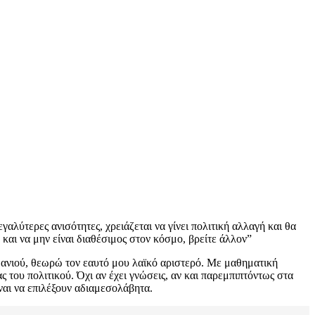
γαλύτερες ανισότητες, χρειάζεται να γίνει πολιτική αλλαγή και θα
και να μην είναι διαθέσιμος στον κόσμο, βρείτε άλλον”
ιμανιού, θεωρώ τον εαυτό μου λαϊκό αριστερό. Με μαθηματική
ς του πολιτικού. Όχι αν έχει γνώσεις, αν και παρεμπιπτόντως στα
ναι να επιλέξουν αδιαμεσολάβητα.