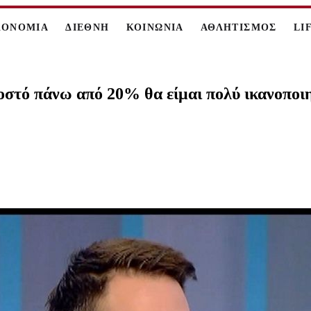
ΚΟΝΟΜΙΑ
ΔΙΕΘΝΗ
ΚΟΙΝΩΝΙΑ
ΑΘΛΗΤΙΣΜΟΣ
LI
οστό πάνω από 20% θα είμαι πολύ ικανοποι