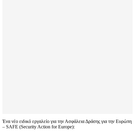
Ένα νέο ειδικό εργαλείο για την Ασφάλεια Δράσης για την Ευρώπη
– SAFE (Security Action for Europe):