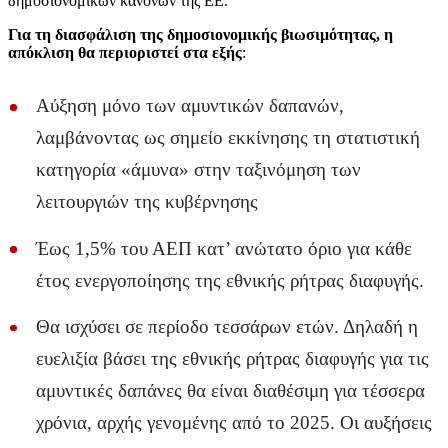
δημοσιονομικών κανόνων της ΕΕ.
Για τη διασφάλιση της δημοσιονομικής βιωσιμότητας, η
απόκλιση θα περιοριστεί στα εξής
:
Αύξηση μόνο των αμυντικών δαπανών,
λαμβάνοντας ως σημείο εκκίνησης τη στατιστική
κατηγορία «άμυνα» στην ταξινόμηση των
λειτουργιών της κυβέρνησης
Έως 1,5% του ΑΕΠ κατ’ ανώτατο όριο για κάθε
έτος ενεργοποίησης της εθνικής ρήτρας διαφυγής.
Θα ισχύσει σε περίοδο τεσσάρων ετών. Δηλαδή η
ευελιξία βάσει της εθνικής ρήτρας διαφυγής για τις
αμυντικές δαπάνες θα είναι διαθέσιμη για τέσσερα
χρόνια, αρχής γενομένης από το 2025. Οι αυξήσεις