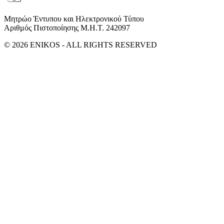
Μητρώο Έντυπου και Ηλεκτρονικού Τύπου
Αριθμός Πιστοποίησης Μ.Η.Τ. 242097
© 2026 ENIKOS - ALL RIGHTS RESERVED