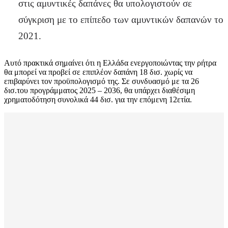
στις αμυντικές δαπάνες θα υπολογιστούν σε
σύγκριση με το επίπεδο των αμυντικών δαπανών το
2021.
Αυτό πρακτικά σημαίνει ότι η Ελλάδα ενεργοποιώντας την ρήτρα
θα μπορεί να προβεί σε επιπλέον δαπάνη 18 δισ. χωρίς να
επιβαρύνει τον προϋπολογισμό της. Σε συνδυασμό με τα 26
δισ.του προγράμματος 2025 – 2036, θα υπάρχει διαθέσιμη
χρηματοδότηση συνολικά 44 δισ. για την επόμενη 12ετία.