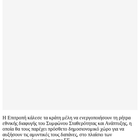
Η Επιτροπή κάλεσε τα κράτη μέλη να ενεργοποιήσουν τη ρήτρα
εθνικής διαφυγής του Συμφώνου Σταθερότητας και Ανάπτυξης, η
οποία θα τους παρέχει πρόσθετο δημοσιονομικό χώρο για να
αυξήσουν τις αμυντικές τους δαπάνες, στο πλαίσιο των