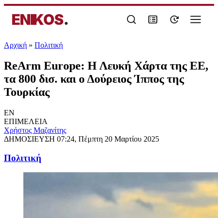
ENIKOS
.
Αρχική
»
Πολιτική
ReArm Europe: Η Λευκή Χάρτα της ΕΕ,
τα 800 δισ. και ο Δούρειος Ίππος της
Τουρκίας
EN
ΕΠΙΜΕΛΕΙΑ
Χρήστος Μαζανίτης
ΔΗΜΟΣΙΕΥΣΗ
07:24, Πέμπτη 20 Μαρτίου 2025
Πολιτική