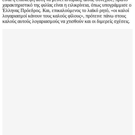
χαρακτηριστικό της φιλίας είναι η ειλικρίνεια, όπως υπογράμμισε ο
Έλληνας Πρόεδρος. Και, επικαλούμενος το λαϊκό ρητό, «οι καλοί
λογαριασμοί κάνουν τους καλούς φίλους», πρότεινε πάνω στους
καλούς αυτούς λογαριασμούς να χτισθούν και οι διμερείς σχέσεις.