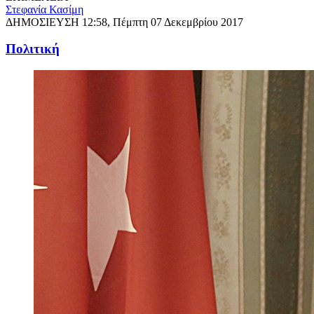
Στεφανία Κασίμη
ΔΗΜΟΣΙΕΥΣΗ
12:58, Πέμπτη 07 Δεκεμβρίου 2017
Πολιτική