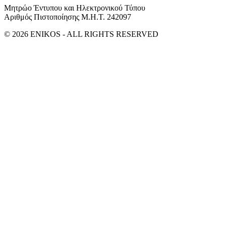
Μητρώο Έντυπου και Ηλεκτρονικού Τύπου
Αριθμός Πιστοποίησης Μ.Η.Τ. 242097
© 2026 ENIKOS - ALL RIGHTS RESERVED