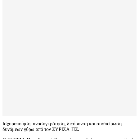
Ισχυροποίηση, ανασυγκρότηση, διεύρυνση και συσπείρωση
δυνάμεων γύρω από τον ΣΥΡΙΖΑ-ΠΣ.