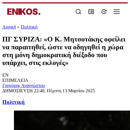
ENIKOS
.
Αρχική
»
Πολιτική
ΠΓ ΣΥΡΙΖΑ: «Ο Κ. Μητσοτάκης οφείλει
να παραιτηθεί, ώστε να οδηγηθεί η χώρα
στη μόνη δημοκρατική διέξοδο που
υπάρχει, στις εκλογές»
EN
ΕΠΙΜΕΛΕΙΑ
Γρηγόρης Αναγνώστου
ΔΗΜΟΣΙΕΥΣΗ
22:40, Πέμπτη 13 Μαρτίου 2025
Πολιτική