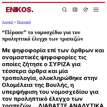
ENIKOS
.
Αρχική
»
Πολιτική
“Πέρασε” το νομοσχέδιο για τον
προληπτικό έλεγχο των τραπεζών
Με ψηφοφορία επί των άρθρων και
ονομαστικές ψηφοφορίες τις
οποίες ζήτησε ο ΣΥΡΙΖΑ για
τέσσερα άρθρα και μία
τροπολογία, ολοκληρώθηκε στην
Ολομέλεια της Βουλής, η
υπερψήφιση του νομοσχεδίου για
τον προληπτικό έλεγχο των
τραπεζών... ΔΙΑΒΑΣΤΕ ΑΝΑΛΥΤΙΚΑ