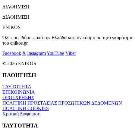
ΔΙΑΦΗΜΙΣΗ
ΔΙΑΦΗΜΙΣΗ
ENIKOS
Όλες οι ειδήσεις από την Ελλάδα και τον κόσμο με την εγκυρότητα
του enikos.gr.
Facebook
X
Instagram
YouTube
Viber
© 2026 ENIKOS
ΠΛΟΗΓΗΣΗ
ΤΑΥΤΟΤΗΤΑ
ΕΠΙΚΟΙΝΩΝΙΑ
ΟΡΟΙ ΧΡΗΣΗΣ
ΠΟΛΙΤΙΚΗ ΠΡΟΣΤΑΣΙΑΣ ΠΡΟΣΩΠΙΚΩΝ ΔΕΔΟΜΕΝΩΝ
ΠΟΛΙΤΙΚΗ COOKIES
Κρατική Διαφήμιση
ΤΑΥΤΟΤΗΤΑ