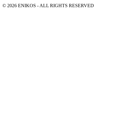
© 2026 ENIKOS - ALL RIGHTS RESERVED