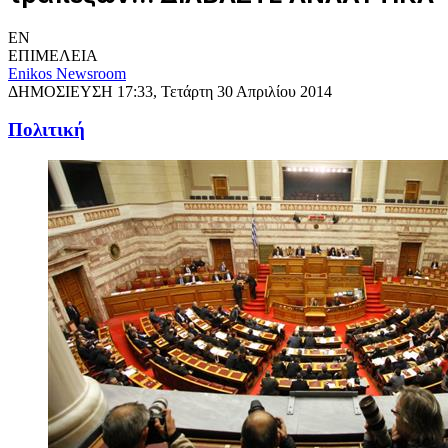
EN
ΕΠΙΜΕΛΕΙΑ
Enikos Newsroom
ΔΗΜΟΣΙΕΥΣΗ
17:33, Τετάρτη 30 Απριλίου 2014
Πολιτική