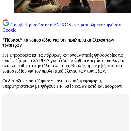
Google
Προσθέστε το ENIKOS ως προτιμώμενη πηγή στη
Google
“Πέρασε” το νομοσχέδιο για τον προληπτικό έλεγχο των
τραπεζών
Με ψηφοφορία επί των άρθρων και ονομαστικές ψηφοφορίες τις
οποίες ζήτησε ο ΣΥΡΙΖΑ για τέσσερα άρθρα και μία τροπολογία,
ολοκληρώθηκε στην Ολομέλεια της Βουλής, η υπερψήφιση του
νομοσχεδίου για τον προληπτικό έλεγχο των τραπεζών.
Οι διατάξεις που τέθηκαν σε ονομαστική ψηφοφορία,
υπερψηφίστηκαν με ψήφους 144 υπέρ και 99 κατά και αφορούν: