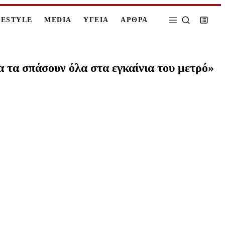
FESTYLE
MEDIA
ΥΓΕΙΑ
ΑΡΘΡΑ
 τα σπάσουν όλα στα εγκαίνια του μετρό»