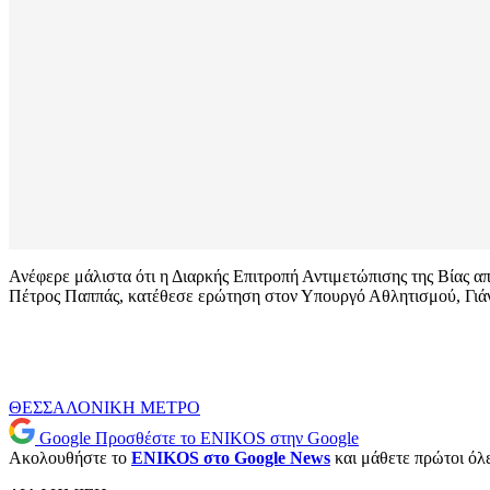
Ανέφερε μάλιστα ότι η Διαρκής Επιτροπή Αντιμετώπισης της Βίας α
Πέτρος Παππάς, κατέθεσε ερώτηση στον Υπουργό Αθλητισμού, Γιά
ΘΕΣΣΑΛΟΝΙΚΗ
ΜΕΤΡΟ
Google
Προσθέστε το ENIKOS στην Google
Ακολουθήστε το
ENIKOS στο Google News
και μάθετε πρώτοι όλες