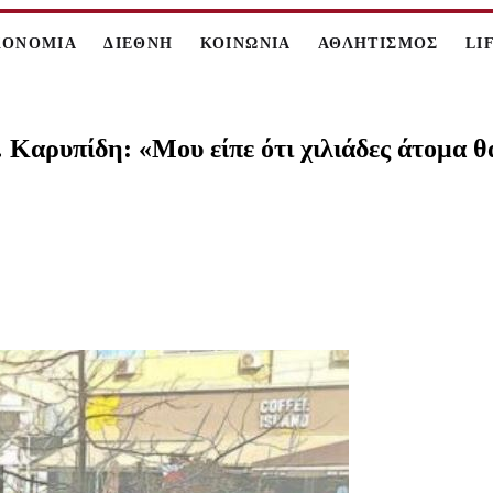
ΚΟΝΟΜΙΑ
ΔΙΕΘΝΗ
ΚΟΙΝΩΝΙΑ
ΑΘΛΗΤΙΣΜΟΣ
LI
Καρυπίδη: «Μου είπε ότι χιλιάδες άτομα θα