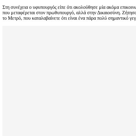
Στη συνέχεια ο υφυπουργός είπε ότι ακολούθησε μία ακόμα επικοιν
που μεταφέρεται στον πρωθυπουργό, αλλά στην Δικαιοσύνη. Ζήτησα 
το Μετρό, που καταλαβαίνετε ότι είναι ένα πάρα πολύ σημαντικό γεγ