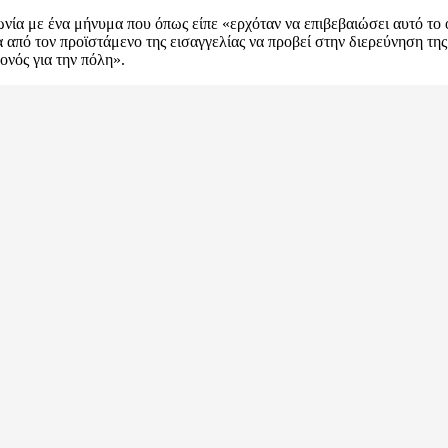
ωνία με ένα μήνυμα που όπως είπε «ερχόταν να επιβεβαιώσει αυτό το
από τον προϊστάμενο της εισαγγελίας να προβεί στην διερεύνηση της
ονός για την πόλη».