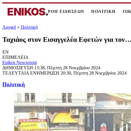
ENIKOS
.
ΡΟΗ ΕΙΔΗΣΕΩΝ
ΠΟΛΙΤΙΚΗ
ΟΙ
Αρχική
»
Πολιτική
Ταχιάος στον Εισαγγελέα Εφετών για τον… 
EN
ΕΠΙΜΕΛΕΙΑ
Enikos Newsroom
ΔΗΜΟΣΙΕΥΣΗ
13:38, Πέμπτη 28 Νοεμβρίου 2024
ΤΕΛΕΥΤΑΙΑ ΕΝΗΜΕΡΩΣΗ
20:30, Πέμπτη 28 Νοεμβρίου 2024
Πολιτική