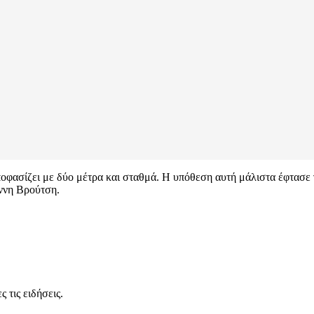
ποφασίζει με δύο μέτρα και σταθμά. Η υπόθεση αυτή μάλιστα έφτασε
ννη Βρούτση.
 τις ειδήσεις.