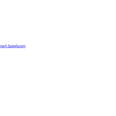
τική Διαφήμιση