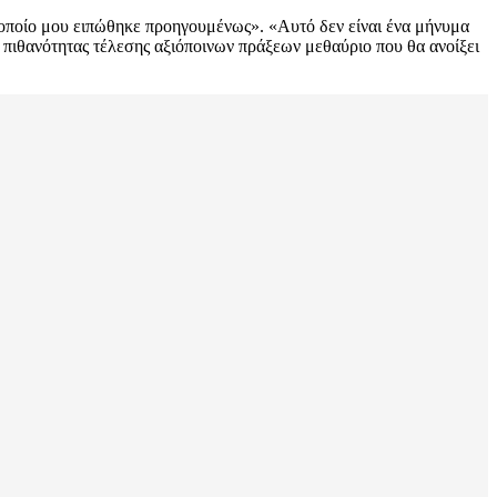
 οποίο μου ειπώθηκε προηγουμένως». «Αυτό δεν είναι ένα μήνυμα
 πιθανότητας τέλεσης αξιόποινων πράξεων μεθαύριο που θα ανοίξει