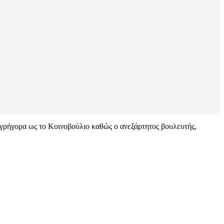
 γρήγορα ως το Κοινοβούλιο καθώς ο ανεξάρτητος βουλευτής,