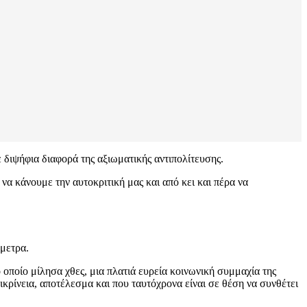
ε διψήφια διαφορά της αξιωματικής αντιπολίτευσης.
α κάνουμε την αυτοκριτική μας και από κει και πέρα να
όμετρα.
ο οποίο μίλησα χθες, μια πλατιά ευρεία κοινωνική συμμαχία της
λικρίνεια, αποτέλεσμα και που ταυτόχρονα είναι σε θέση να συνθέτει