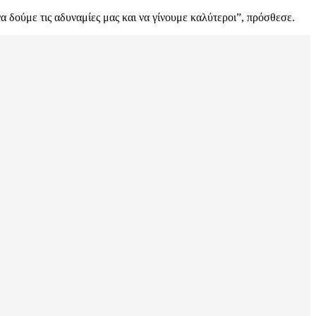
α δούμε τις αδυναμίες μας και να γίνουμε καλύτεροι”, πρόσθεσε.