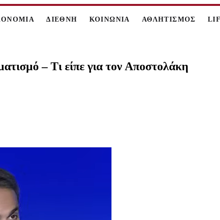
ΚΟΝΟΜΙΑ
ΔΙΕΘΝΗ
ΚΟΙΝΩΝΙΑ
ΑΘΛΗΤΙΣΜΟΣ
LI
ατισμό – Τι είπε για τον Αποστολάκη