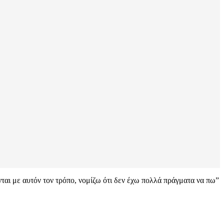
ται με αυτόν τον τρόπο, νομίζω ότι δεν έχω πολλά πράγματα να πω”