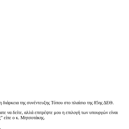
η διάρκεια της συνέντευξης Τύπου στο πλαίσιο της 85ης ΔΕΘ.
τε να δείτε, αλλά επιτρέψτε μου η επιλογή των υπουργών είναι
” είπε ο κ. Μητσοτάκης.
.