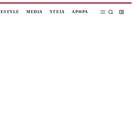
FESTYLE
MEDIA
ΥΓΕΙΑ
ΑΡΘΡΑ