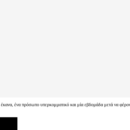
 έκανα, ένα πρόσωπο υπερκομματικό και μία εβδομάδα μετά να φέρον