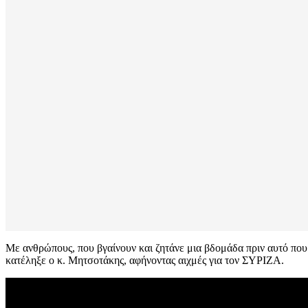
Με ανθρώπους, που βγαίνουν και ζητάνε μια βδομάδα πριν αυτό που
κατέληξε ο κ. Μητσοτάκης, αφήνοντας αιχμές για τον ΣΥΡΙΖΑ.