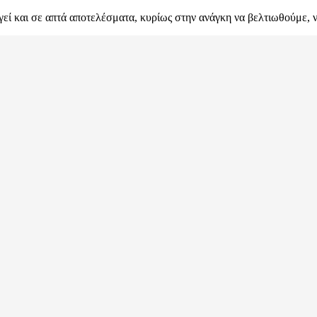
γεί και σε απτά αποτελέσματα, κυρίως στην ανάγκη να βελτιωθούμε, ν