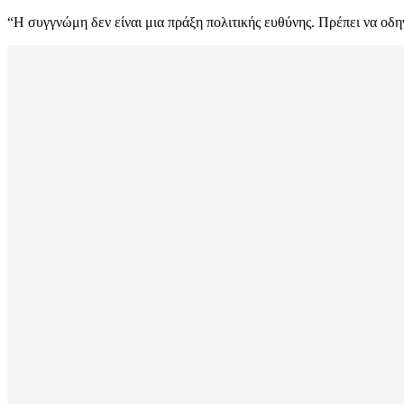
“Η συγγνώμη δεν είναι μια πράξη πολιτικής ευθύνης. Πρέπει να οδη