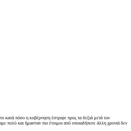
το κατά πόσο η κυβέρνηση έστριψε προς τα δεξιά μετά τον
σαμε πολύ και ήμασταν πιο έτοιμοι από οποιαδήποτε άλλη χρονιά δεν