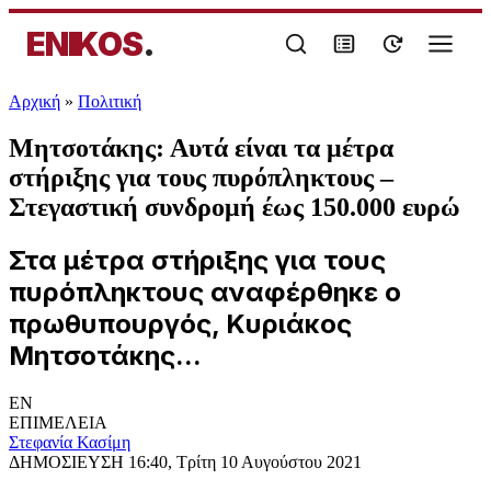
ENIKOS
.
Αρχική
»
Πολιτική
Μητσοτάκης: Αυτά είναι τα μέτρα
στήριξης για τους πυρόπληκτους –
Στεγαστική συνδρομή έως 150.000 ευρώ
Στα μέτρα στήριξης για τους
πυρόπληκτους αναφέρθηκε ο
πρωθυπουργός, Κυριάκος
Μητσοτάκης...
EN
ΕΠΙΜΕΛΕΙΑ
Στεφανία Κασίμη
ΔΗΜΟΣΙΕΥΣΗ
16:40, Τρίτη 10 Αυγούστου 2021