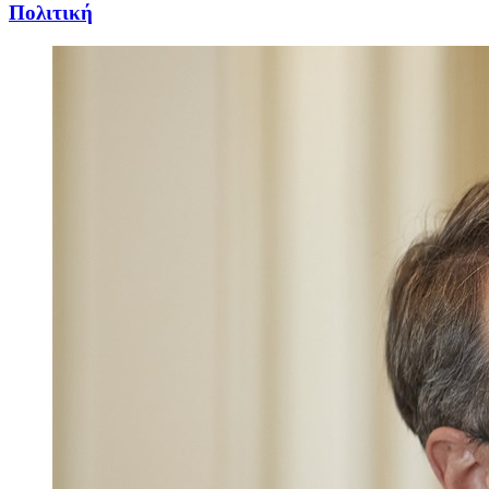
Πολιτική