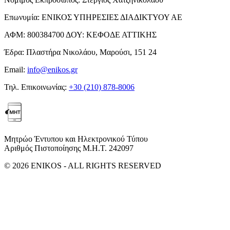
Επωνυμία:
ΕΝΙΚΟΣ ΥΠΗΡΕΣΙΕΣ ΔΙΑΔΙΚΤΥΟΥ ΑΕ
ΑΦΜ:
800384700
ΔΟΥ:
ΚΕΦΟΔΕ ΑΤΤΙΚΗΣ
Έδρα:
Πλαστήρα Νικολάου, Μαρούσι, 151 24
Email:
info@enikos.gr
Τηλ. Επικοινωνίας:
+30 (210) 878-8006
Μητρώο Έντυπου και Ηλεκτρονικού Τύπου
Αριθμός Πιστοποίησης Μ.Η.Τ. 242097
© 2026 ENIKOS - ALL RIGHTS RESERVED