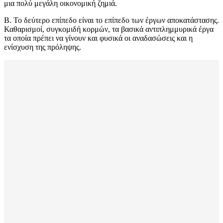
μια πολύ μεγάλη οικονομική ζημιά.
Β. Το δεύτερο επίπεδο είναι το επίπεδο των έργων αποκατάστασης.
Καθαρισμοί, συγκομιδή κορμών, τα βασικά αντιπλημμυρικά έργα
τα οποία πρέπει να γίνουν και φυσικά οι αναδασώσεις και η
ενίσχυση της πρόληψης.