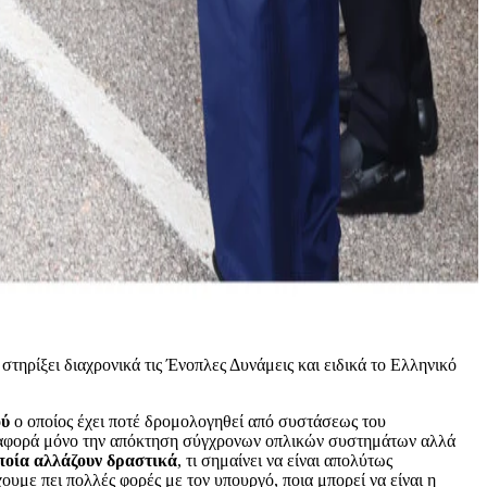
στηρίξει διαχρονικά τις Ένοπλες Δυνάμεις και ειδικά το Ελληνικό
ού
ο οποίος έχει ποτέ δρομολογηθεί από συστάσεως του
εν αφορά μόνο την απόκτηση σύγχρονων οπλικών συστημάτων αλλά
οποία αλλάζουν δραστικά
, τι σημαίνει να είναι απολύτως
υμε πει πολλές φορές με τον υπουργό, ποια μπορεί να είναι η