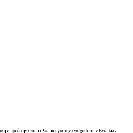
ική δωρεά την οποία υλοποιεί για την ενίσχυση των Ενόπλων