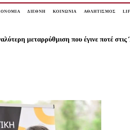
ΚΟΝΟΜΙΑ
ΔΙΕΘΝΗ
ΚΟΙΝΩΝΙΑ
ΑΘΛΗΤΙΣΜΟΣ
LI
ύτερη μεταρρύθμιση που έγινε ποτέ στις Έ