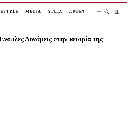
FESTYLE
MEDIA
ΥΓΕΙΑ
ΑΡΘΡΑ
νοπλες Δυνάμεις στην ιστορία της