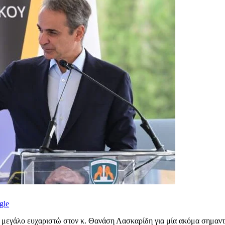
gle
α μεγάλο ευχαριστώ στον κ. Θανάση Λασκαρίδη για μία ακόμα σημαντ