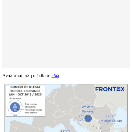
Αναλυτικά, όλη η έκθεση
εδώ