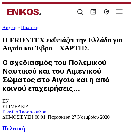
ENIKOS
.
Αρχική
»
Πολιτική
Η FRONTEX εκθειάζει την Ελλάδα για
Αιγαίο και Έβρο – ΧΑΡΤΗΣ
Ο σχεδιασμός του Πολεμικού
Ναυτικού και του Λιμενικού
Σώματος στο Αιγαίο και η από
κοινού επιχειρήσεις...
EN
ΕΠΙΜΕΛΕΙΑ
Ευανθία Τασσοπούλου
ΔΗΜΟΣΙΕΥΣΗ
08:01, Παρασκευή 27 Νοεμβρίου 2020
Πολιτική