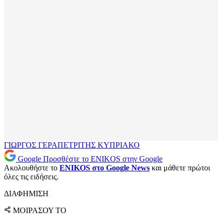
ΓΙΩΡΓΟΣ ΓΕΡΑΠΕΤΡΙΤΗΣ
ΚΥΠΡΙΑΚΟ
Google
Προσθέστε το ENIKOS στην Google
Ακολουθήστε το
ENIKOS στο Google News
και μάθετε πρώτοι
όλες τις ειδήσεις.
ΔΙΑΦΗΜΙΣΗ
ΜΟΙΡΑΣΟΥ ΤΟ