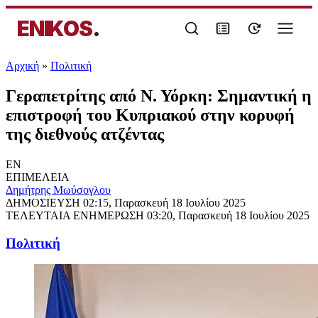
ENIKOS
.
Αρχική
»
Πολιτική
Γεραπετρίτης από Ν. Υόρκη: Σημαντική η
επιστροφή του Κυπριακού στην κορυφή
της διεθνούς ατζέντας
EN
ΕΠΙΜΕΛΕΙΑ
Δημήτρης Μωύσογλου
ΔΗΜΟΣΙΕΥΣΗ
02:15, Παρασκευή 18 Ιουλίου 2025
ΤΕΛΕΥΤΑΙΑ ΕΝΗΜΕΡΩΣΗ
03:20, Παρασκευή 18 Ιουλίου 2025
Πολιτική