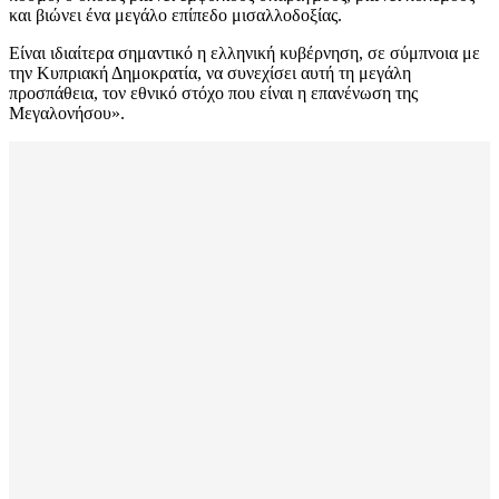
και βιώνει ένα μεγάλο επίπεδο μισαλλοδοξίας.
Είναι ιδιαίτερα σημαντικό η ελληνική κυβέρνηση, σε σύμπνοια με
την Κυπριακή Δημοκρατία, να συνεχίσει αυτή τη μεγάλη
προσπάθεια, τον εθνικό στόχο που είναι η επανένωση της
Μεγαλονήσου».