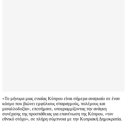
«Το μήνυμα μιας ενιαίας Κύπρου είναι σήμερα αναγκαίο σε έναν
κόσμο που βιώνει εμφύλιους σπαραγμούς, πολέμους και
μισαλλοδοξία», επεσήμανε, υπογραμμίζοντας την ανάγκη
συνέχισης της προσπάθειας για επανένωση της Κύπρου, «τον
εθνικό στόχο», σε πλήρη σύμπνοια με την Κυπριακή Δημοκρατία.