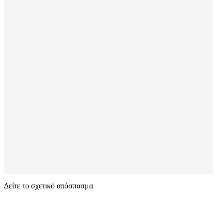
Δείτε το σχετικό απόσπασμα