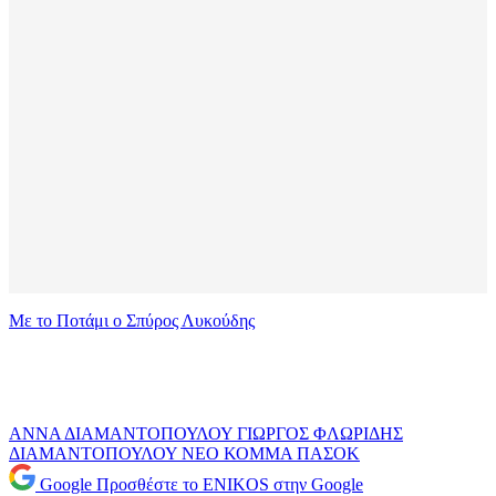
Με το Ποτάμι ο Σπύρος Λυκούδης
ΑΝΝΑ ΔΙΑΜΑΝΤΟΠΟΥΛΟΥ
ΓΙΩΡΓΟΣ ΦΛΩΡΙΔΗΣ
ΔΙΑΜΑΝΤΟΠΟΥΛΟΥ
ΝΕΟ ΚΟΜΜΑ
ΠΑΣΟΚ
Google
Προσθέστε το ENIKOS στην Google