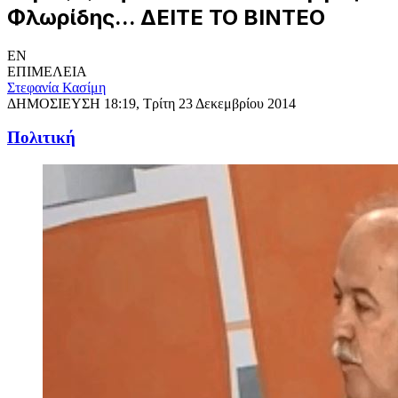
Φλωρίδης... ΔΕΙΤΕ ΤΟ ΒΙΝΤΕΟ
EN
ΕΠΙΜΕΛΕΙΑ
Στεφανία Κασίμη
ΔΗΜΟΣΙΕΥΣΗ
18:19, Τρίτη 23 Δεκεμβρίου 2014
Πολιτική