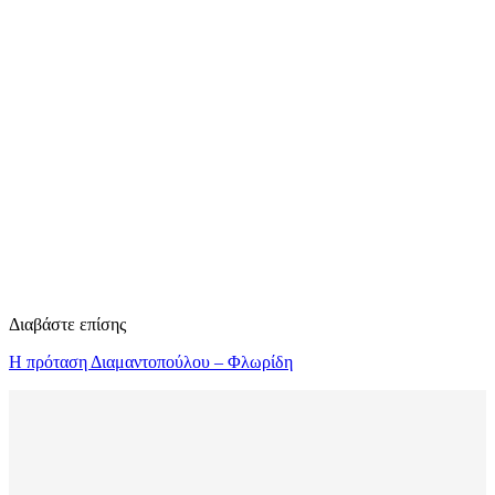
Διαβάστε επίσης
Η πρόταση Διαμαντοπούλου – Φλωρίδη