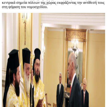
κεντρικά σημεία πόλεων της χώρας εκφράζοντας την αντίθεσή τους
στη ψήφιση του νομοσχεδίου.