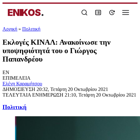
ENIKOS
.
Αρχική
»
Πολιτική
Εκλογές ΚΙΝΑΛ: Ανακοίνωσε την
υποψηφιότητά του ο Γιώργος
Παπανδρέου
EN
ΕΠΙΜΕΛΕΙΑ
Ελένη Καραμήτσου
ΔΗΜΟΣΙΕΥΣΗ
20:32, Τετάρτη 20 Οκτωβρίου 2021
ΤΕΛΕΥΤΑΙΑ ΕΝΗΜΕΡΩΣΗ
21:10, Τετάρτη 20 Οκτωβρίου 2021
Πολιτική