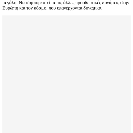
μεγάλη. Να συμπορευτεί με τις άλλες προοδευτικές δυνάμεις στην
Ευρώπη και τον κόσμο, που επανέρχονται δυναμικά.