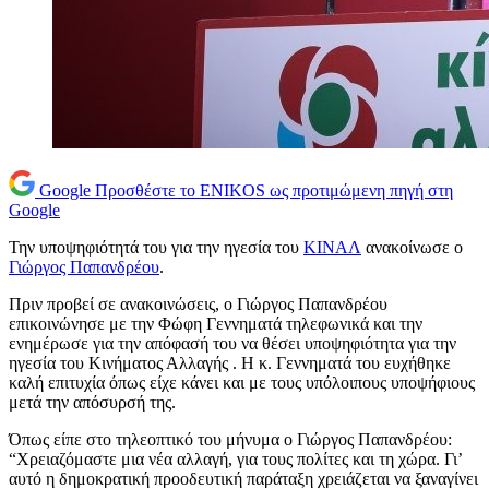
Google
Προσθέστε το ENIKOS ως προτιμώμενη πηγή στη
Google
Την υποψηφιότητά του για την ηγεσία του
ΚΙΝΑΛ
ανακοίνωσε ο
Γιώργος Παπανδρέου
.
Πριν προβεί σε ανακοινώσεις, ο Γιώργος Παπανδρέου
επικοινώνησε με την Φώφη Γεννηματά τηλεφωνικά και την
ενημέρωσε για την απόφασή του να θέσει υποψηφιότητα για την
ηγεσία του Κινήματος Αλλαγής . Η κ. Γεννηματά του ευχήθηκε
καλή επιτυχία όπως είχε κάνει και με τους υπόλοιπους υποψήφιους
μετά την απόσυρσή της.
Όπως είπε στο τηλεοπτικό του μήνυμα ο Γιώργος Παπανδρέου:
“Χρειαζόμαστε μια νέα αλλαγή, για τους πολίτες και τη χώρα. Γι’
αυτό η δημοκρατική προοδευτική παράταξη χρειάζεται να ξαναγίνει