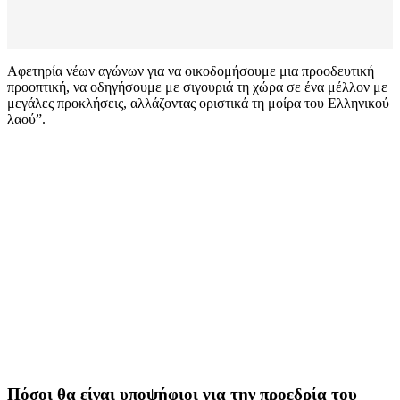
Αφετηρία νέων αγώνων για να οικοδομήσουμε μια προοδευτική
προοπτική, να οδηγήσουμε με σιγουριά τη χώρα σε ένα μέλλον με
μεγάλες προκλήσεις, αλλάζοντας οριστικά τη μοίρα του Ελληνικού
λαού”.
Πόσοι θα είναι υποψήφιοι για την προεδρία του