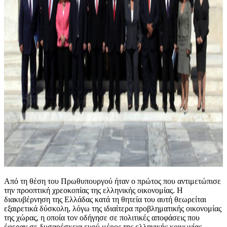
Από τη θέση του Πρωθυπουργού ήταν ο πρώτος που αντιμετώπισε
την προοπτική χρεοκοπίας της ελληνικής οικονομίας. Η
διακυβέρνηση της Ελλάδας κατά τη θητεία του αυτή θεωρείται
εξαιρετικά δύσκολη, λόγω της ιδιαίτερα προβληματικής οικονομίας
της χώρας, η οποία τον οδήγησε σε πολιτικές αποφάσεις που
έφεραν σε δυσαρέσκεια ευρύ μέρος της ελληνικής κοινωνίας.