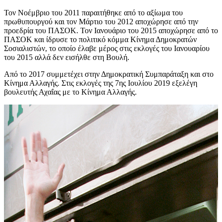
Τον Νοέμβριο του 2011 παραιτήθηκε από το αξίωμα του
πρωθυπουργού και τον Μάρτιο του 2012 αποχώρησε από την
προεδρία του ΠΑΣΟΚ. Τον Ιανουάριο του 2015 αποχώρησε από το
ΠΑΣΟΚ και ίδρυσε το πολιτικό κόμμα Κίνημα Δημοκρατών
Σοσιαλιστών, το οποίο έλαβε μέρος στις εκλογές του Ιανουαρίου
του 2015 αλλά δεν εισήλθε στη Βουλή.
Από το 2017 συμμετέχει στην Δημοκρατική Συμπαράταξη και στο
Κίνημα Αλλαγής. Στις εκλογές της 7ης Ιουλίου 2019 εξελέγη
βουλευτής Αχαΐας με το Κίνημα Αλλαγής.