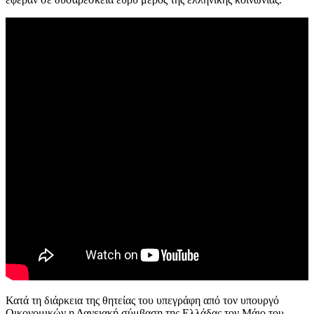
Κατά τη διάρκεια της θητείας του υπεγράφη από τον υπουργό
Οικονομικών η Δανειακή σύμβαση της Ελλάδας τον Μάιο του