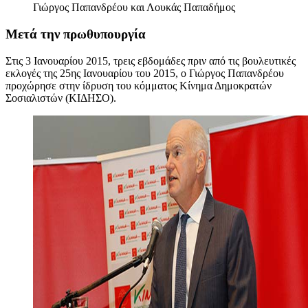
Γιώργος Παπανδρέου και Λουκάς Παπαδήμος
Μετά την πρωθυπουργία
Στις 3 Ιανουαρίου 2015, τρεις εβδομάδες πριν από τις βουλευτικές
εκλογές της 25ης Ιανουαρίου του 2015, ο Γιώργος Παπανδρέου
προχώρησε στην ίδρυση του κόμματος Κίνημα Δημοκρατών
Σοσιαλιστών (ΚΙΔΗΣΟ).