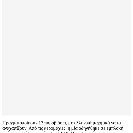
Πραγματοποίησαν 13 παραβιάσει, με ελληνικά μαχητικά να τα
αναχαιτίζουν. Από τις αερομαχίες, η μία οδηγήθηκε σε εμπλοκή