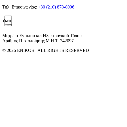
Τηλ. Επικοινωνίας:
+30 (210) 878-8006
Μητρώο Έντυπου και Ηλεκτρονικού Τύπου
Αριθμός Πιστοποίησης Μ.Η.Τ. 242097
© 2026 ENIKOS - ALL RIGHTS RESERVED