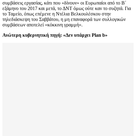
συμβάσεις εργασίας, κάτι που «δίνουν» οι Ευρωπαίοι από το Β΄
εξάμηνο του 2017 και μετά, το ΔΝΤ όμως ούτε καν το συζητά. Για
το Ταμείο, όπως επέμενε η Ντέλια Βελκουλέσκου στην
τηλεδιάσκεψη του Σαββάτου, η μη επαναφορά των συλλογικών
συμβάσεων αποτελεί «κόκκινη γραμμή».
Ανώτερη κυβερνητική πηγή: «Δεν υπάρχει
Plan b»