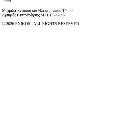
Μητρώο Έντυπου και Ηλεκτρονικού Τύπου
Αριθμός Πιστοποίησης Μ.Η.Τ. 242097
© 2026 ENIKOS - ALL RIGHTS RESERVED