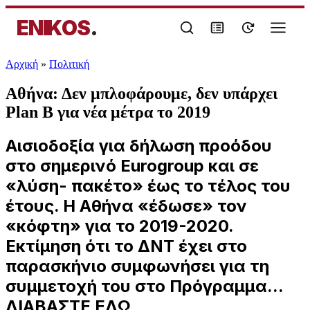
ENIKOS
.
Αρχική
»
Πολιτική
Αθήνα: Δεν μπλοφάρουμε, δεν υπάρχει
Plan B για νέα μέτρα το 2019
Αισιοδοξία για δήλωση προόδου
στο σημερινό Eurogroup και σε
«λύση- πακέτο» έως το τέλος του
έτους. Η Αθήνα «έδωσε» τον
«κόφτη» για το 2019-2020.
Εκτίμηση ότι το ΔΝΤ έχει στο
παρασκήνιο συμφωνήσει για τη
συμμετοχή του στο Πρόγραμμα...
ΔΙΑΒΑΣΤΕ ΕΔΩ