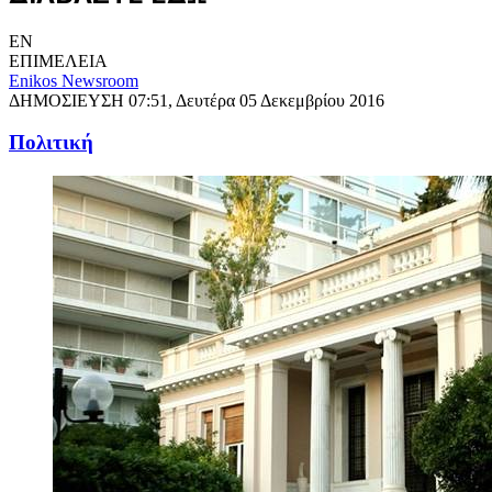
EN
ΕΠΙΜΕΛΕΙΑ
Enikos Newsroom
ΔΗΜΟΣΙΕΥΣΗ
07:51, Δευτέρα 05 Δεκεμβρίου 2016
Πολιτική