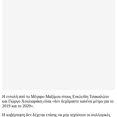
Η εντολή από το Μέγαρο Μαξίμου στους Ευκλείδη Τσακαλώτο
και Γιώργο Χουλιαράκη είναι «δεν δεχόμαστε κανένα μέτρο για το
2019 και το 2020».
Η κυβέρνηση δεν δέχεται επίσης να μην ισχύσουν οι συλλογικές