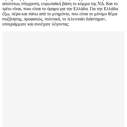
απολύτως σύγχρονη, ευρωπαϊκή βάση το κόμμα της ΝΔ. Και το
τρίτο είναι, ποιο είναι το όραμα για την Ελλάδα. Για την Ελλάδα
έξω, πέρα και πάνω από το μνημόνιο, που είναι το μόνιμο θέμα
συζήτησης, προφανώς, πολιτικά, το τελευταίο διάστημα»,
υπογράμμισε και συνέχισε λέγοντας: