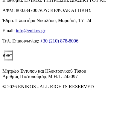
Επωνυμία:
ΕΝΙΚΟΣ ΥΠΗΡΕΣΙΕΣ ΔΙΑΔΙΚΤΥΟΥ ΑΕ
ΑΦΜ:
800384700
ΔΟΥ:
ΚΕΦΟΔΕ ΑΤΤΙΚΗΣ
Έδρα:
Πλαστήρα Νικολάου, Μαρούσι, 151 24
Email:
info@enikos.gr
Τηλ. Επικοινωνίας:
+30 (210) 878-8006
Μητρώο Έντυπου και Ηλεκτρονικού Τύπου
Αριθμός Πιστοποίησης Μ.Η.Τ. 242097
© 2026 ENIKOS - ALL RIGHTS RESERVED