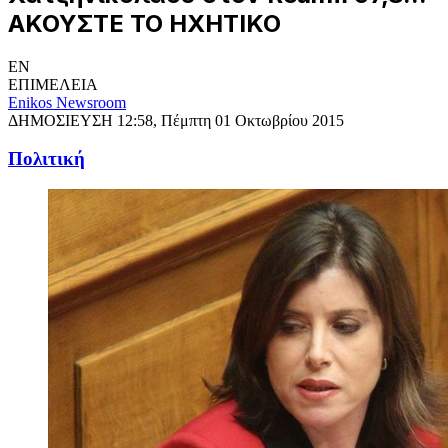
ΑΚΟΥΣΤΕ ΤΟ ΗΧΗΤΙΚΟ
EN
ΕΠΙΜΕΛΕΙΑ
Enikos Newsroom
ΔΗΜΟΣΙΕΥΣΗ
12:58, Πέμπτη 01 Οκτωβρίου 2015
Πολιτική