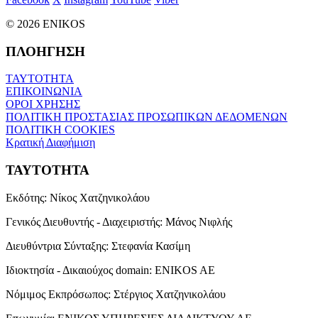
© 2026 ENIKOS
ΠΛΟΗΓΗΣΗ
ΤΑΥΤΟΤΗΤΑ
ΕΠΙΚΟΙΝΩΝΙΑ
ΟΡΟΙ ΧΡΗΣΗΣ
ΠΟΛΙΤΙΚΗ ΠΡΟΣΤΑΣΙΑΣ ΠΡΟΣΩΠΙΚΩΝ ΔΕΔΟΜΕΝΩΝ
ΠΟΛΙΤΙΚΗ COOKIES
Κρατική Διαφήμιση
ΤΑΥΤΟΤΗΤΑ
Εκδότης:
Νίκος Χατζηνικολάου
Γενικός Διευθυντής - Διαχειριστής:
Μάνος Νιφλής
Διευθύντρια Σύνταξης:
Στεφανία Κασίμη
Ιδιοκτησία - Δικαιούχος domain:
ENIKOS AE
Νόμιμος Εκπρόσωπος:
Στέργιος Χατζηνικολάου