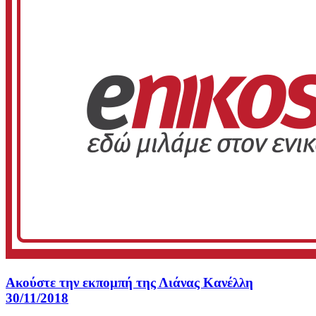
Ακούστε την εκπομπή της Λιάνας Κανέλλη
30/11/2018