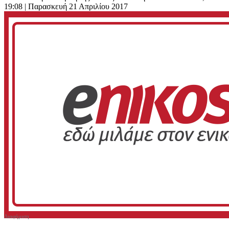
19:08
| Παρασκευή 21 Απριλίου 2017