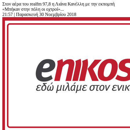
Στον αέρα του realfm 97,8 η Λιάνα Κανέλλη με την εκπομπή
«Μπήκαν στην πόλη οι οχτροί»...
21:57
| Παρασκευή 30 Νοεμβρίου 2018