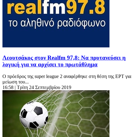
Λεουτσάκος στον Realfm 97,8: Να πρυτανεύσει η
λογική για να αρχίσει το πρωτάθλημα
Ο πρόεδρος της super league 2 αναφέρθηκε στη θέση της ΕΡΤ για
μείωση του...
16:58
| Τρίτη 24 Σεπτεμβρίου 2019