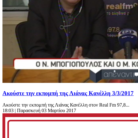
Ακούστε την εκπομπή της Λιάνας Κανέλλη 3/3/2017
Ακούστε την εκπομπή της Λιάνας Κανέλλη στον Real Fm 97,8...
18:03
| Παρασκευή 03 Μαρτίου 2017