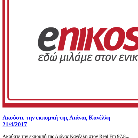
Ακούστε την εκπομπή της Λιάνας Κανέλλη
21/4/2017
Aκούστε την εκπομπή της Λιάνας Κανέλλη στον Real Fm 97,8...