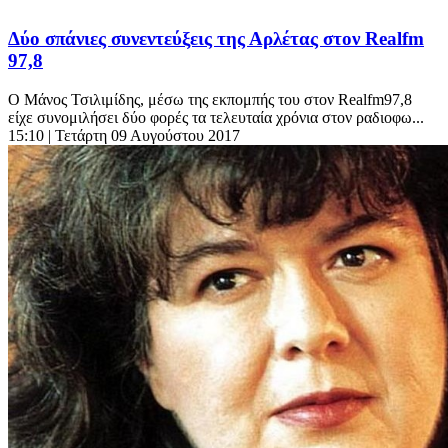
Δύο σπάνιες συνεντεύξεις της Αρλέτας στον Realfm
97,8
Ο Μάνος Τσιλιμίδης, μέσω της εκπομπής του στον Realfm97,8
είχε συνομιλήσει δύο φορές τα τελευταία χρόνια στον ραδιοφω...
15:10
| Τετάρτη 09 Αυγούστου 2017