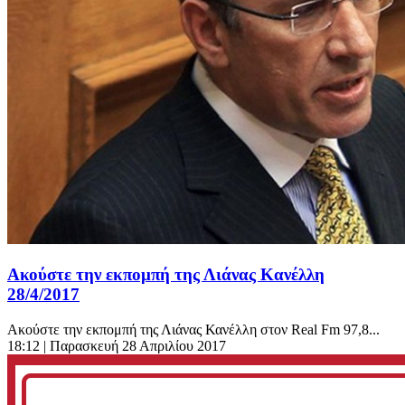
Ακούστε την εκπομπή της Λιάνας Κανέλλη
28/4/2017
Aκούστε την εκπομπή της Λιάνας Κανέλλη στον Real Fm 97,8...
18:12
| Παρασκευή 28 Απριλίου 2017