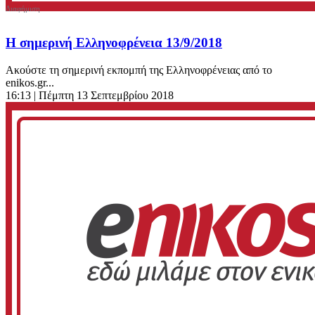
Η σημερινή Ελληνοφρένεια 13/9/2018
Ακούστε τη σημερινή εκπομπή της Ελληνοφρένειας από το
enikos.gr...
16:13
| Πέμπτη 13 Σεπτεμβρίου 2018