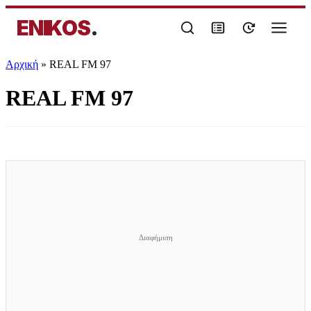
ENIKOS
.
Αρχική
»
REAL FM 97
REAL FM 97