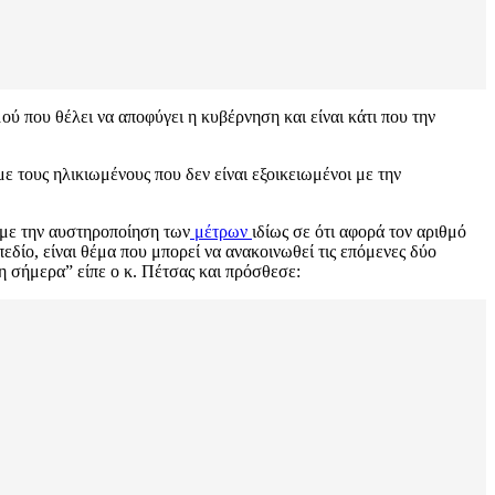
ύ που θέλει να αποφύγει η κυβέρνηση και είναι κάτι που την
ε τους ηλικιωμένους που δεν είναι εξοικειωμένοι με την
υμε την αυστηροποίηση των
μέτρων
ιδίως σε ότι αφορά τον αριθμό
εδίο, είναι θέμα που μπορεί να ανακοινωθεί τις επόμενες δύο
 σήμερα” είπε ο κ. Πέτσας και πρόσθεσε: