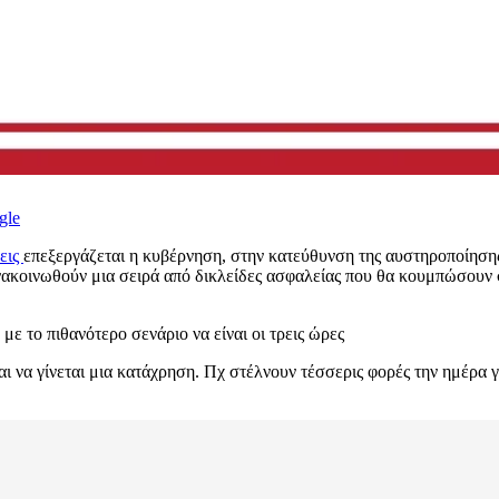
gle
εις
επεξεργάζεται η κυβέρνηση, στην κατεύθυνση της αυστηροποίηση
ακοινωθούν μια σειρά από δικλείδες ασφαλείας που θα κουμπώσουν 
 με το πιθανότερο σενάριο να είναι οι τρεις ώρες
ι να γίνεται μια κατάχρηση. Πχ στέλνουν τέσσερις φορές την ημέρα γ