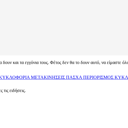
α δουν και τα εγγόνια τους. Φέτος δεν θα το δουν αυτό, να είμαστε ό
ΚΥΚΛΟΦΟΡΙΑ
ΜΕΤΑΚΙΝΗΣΕΙΣ
ΠΑΣΧΑ
ΠΕΡΙΟΡΙΣΜΟΣ ΚΥΚ
 τις ειδήσεις.