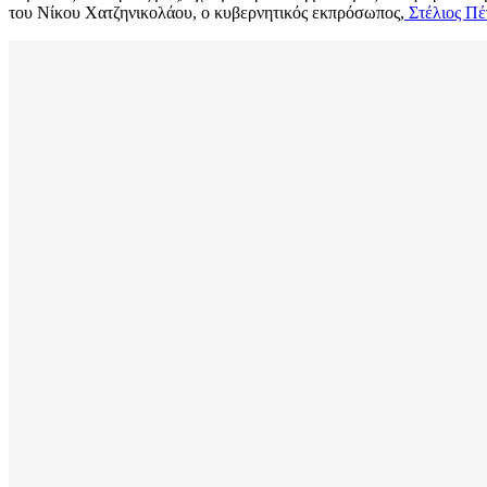
του Νίκου Χατζηνικολάου, ο κυβερνητικός εκπρόσωπος,
Στέλιος Πέ