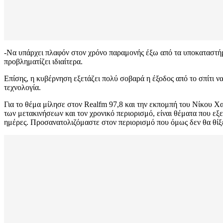
-Να υπάρχει πλαφόν στον χρόνο παραμονής έξω από τα υποκαταστήματ
προβληματίζει ιδιαίτερα.
Επίσης, η κυβέρνηση εξετάζει πολύ σοβαρά η έξοδος από το σπίτι να
τεχνολογία.
Για το θέμα μίλησε στον Realfm 97,8 και την εκπομπή του Νίκου 
των μετακινήσεων και τον χρονικό περιορισμό, είναι θέματα που εξε
ημέρες. Προσανατολιζόμαστε στον περιορισμό που όμως δεν θα θίξ