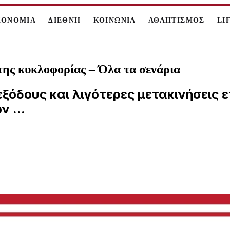
ΚΟΝΟΜΙΑ
ΔΙΕΘΝΗ
ΚΟΙΝΩΝΙΑ
ΑΘΛΗΤΙΣΜΟΣ
LI
της κυκλοφορίας – Όλα τα σενάρια
 εξόδους και λιγότερες μετακινήσεις 
 ...