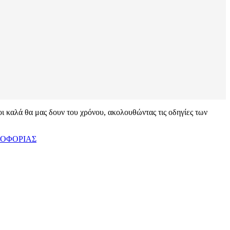
λοι καλά θα μας δουν του χρόνου, ακολουθώντας τις οδηγίες των
ΛΟΦΟΡΙΑΣ