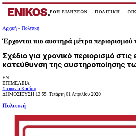
ENIKOS
.
ΡΟΗ ΕΙΔΗΣΕΩΝ
ΠΟΛΙΤΙΚΗ
ΟΙ
Αρχική
»
Πολιτική
Έρχονται πιο αυστηρά μέτρα περιορισμού 
Σχέδιο για χρονικό περιορισμό στις
κατεύθυνση της αυστηροποίησης των
EN
ΕΠΙΜΕΛΕΙΑ
Στεφανία Κασίμη
ΔΗΜΟΣΙΕΥΣΗ
13:55, Τετάρτη 01 Απριλίου 2020
Πολιτική