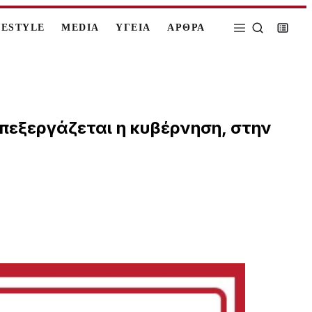
FESTYLE
MEDIA
ΥΓΕΙΑ
ΑΡΘΡΑ
επεξεργάζεται η κυβέρνηση, στην