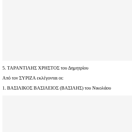
5. ΤΑΡΑΝΤΙΛΗΣ ΧΡΗΣΤΟΣ του Δημητρίου
Από τον ΣΥΡΙΖΑ εκλέγονται οι:
1. ΒΑΣΙΛΙΚΟΣ ΒΑΣΙΛΕΙΟΣ (ΒΑΣΙΛΗΣ) του Νικολάου