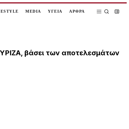
FESTYLE
MEDIA
ΥΓΕΙΑ
ΑΡΘΡΑ
 ΣΥΡΙΖΑ, βάσει των αποτελεσμάτων