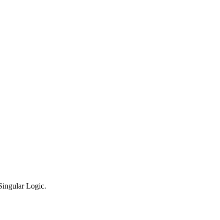
ingular Logic.