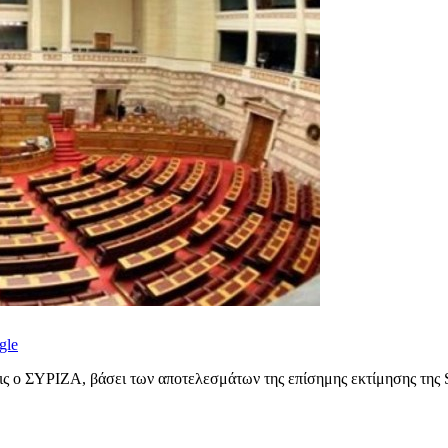
gle
ις ο ΣΥΡΙΖΑ, βάσει των αποτελεσμάτων της επίσημης εκτίμησης της S