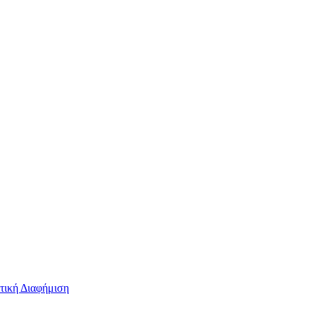
τική Διαφήμιση