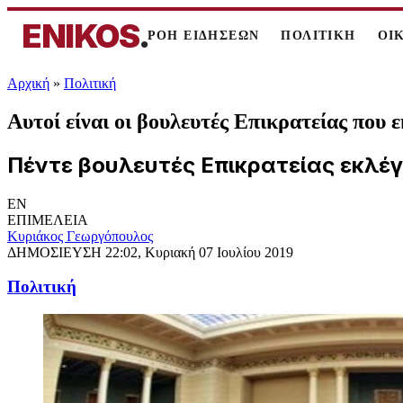
ENIKOS
.
ΡΟΗ ΕΙΔΗΣΕΩΝ
ΠΟΛΙΤΙΚΗ
ΟΙ
Αρχική
»
Πολιτική
Αυτοί είναι οι βουλευτές Επικρατείας που 
Πέντε βουλευτές Επικρατείας εκλέγ
EN
ΕΠΙΜΕΛΕΙΑ
Κυριάκος Γεωργόπουλος
ΔΗΜΟΣΙΕΥΣΗ
22:02, Κυριακή 07 Ιουλίου 2019
Πολιτική