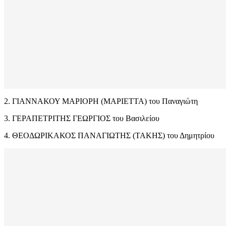
2. ΓΙΑΝΝΑΚΟΥ ΜΑΡΙΟΡΗ (ΜΑΡΙΕΤΤΑ) του Παναγιώτη
3. ΓΕΡΑΠΕΤΡΙΤΗΣ ΓΕΩΡΓΙΟΣ του Βασιλείου
4. ΘΕΟΔΩΡΙΚΑΚΟΣ ΠΑΝΑΓΙΩΤΗΣ (ΤΑΚΗΣ) του Δημητρίου