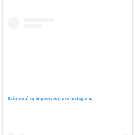
Δείτε αυτή τη δημοσίευση στο Instagram.