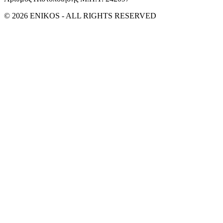
© 2026 ENIKOS - ALL RIGHTS RESERVED