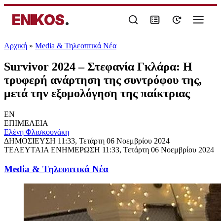
ENIKOS
.
Αρχική
»
Media & Τηλεοπτικά Νέα
Survivor 2024 – Στεφανία Γκλάρα: Η
τρυφερή ανάρτηση της συντρόφου της,
μετά την εξομολόγηση της παίκτριας
EN
ΕΠΙΜΕΛΕΙΑ
Ελένη Φλισκουνάκη
ΔΗΜΟΣΙΕΥΣΗ
11:33, Τετάρτη 06 Νοεμβρίου 2024
ΤΕΛΕΥΤΑΙΑ ΕΝΗΜΕΡΩΣΗ
11:33, Τετάρτη 06 Νοεμβρίου 2024
Media & Τηλεοπτικά Νέα