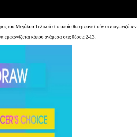
ρος του Μεγάλου Τελικού στο οποίο θα εμφανιστούν οι διαγωνιζόμεν
να εμφαννίζεται κάπου ανάμεσα στις θέσεις 2-13.