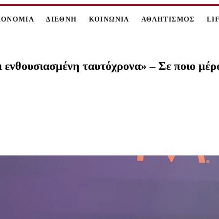
ΚΟΝΟΜΙΑ
ΔΙΕΘΝΗ
ΚΟΙΝΩΝΙΑ
ΑΘΛΗΤΙΣΜΟΣ
LI
ενθουσιασμένη ταυτόχρονα» – Σε ποιο μέρος