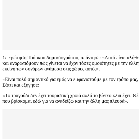
Σε ερώτηση Τούρκου δημοσιογράφου, απάντησε: «Αυτό είναι αλήθεια
και αναρωτιόμουν πώς γίνεται να έχον τόσες ομοιότητες με την ελλη
εκείνη των συνόρων ανάμεσα στις χώρες αυτές».
«Είναι πολύ σημαντικό για εμάς να εμφανιστούμε με τον τρόπο μας
Σάττι και εξήγησε:
«Το τραγούδι δεν έχει τουριστική χροιά αλλά το βίντεο κλιπ έχει. 
που βρίσκομαι εδώ για να αναδείξω και την άλλη μας πλευρά».