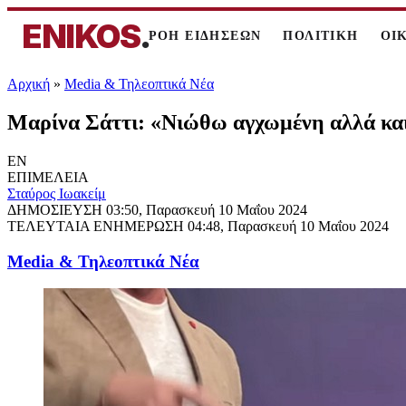
ENIKOS
.
ΡΟΗ ΕΙΔΗΣΕΩΝ
ΠΟΛΙΤΙΚΗ
ΟΙ
Αρχική
»
Media & Τηλεοπτικά Νέα
Μαρίνα Σάττι: «Νιώθω αγχωμένη αλλά και 
EN
ΕΠΙΜΕΛΕΙΑ
Σταύρος Ιωακείμ
ΔΗΜΟΣΙΕΥΣΗ
03:50, Παρασκευή 10 Μαΐου 2024
ΤΕΛΕΥΤΑΙΑ ΕΝΗΜΕΡΩΣΗ
04:48, Παρασκευή 10 Μαΐου 2024
Media & Τηλεοπτικά Νέα