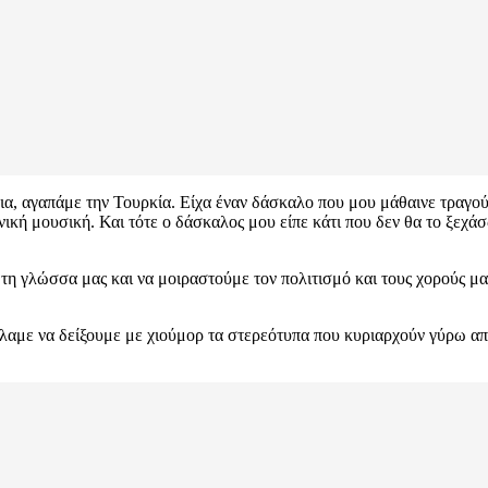
, αγαπάμε την Τουρκία. Είχα έναν δάσκαλο που μου μάθαινε τραγούδ
νική μουσική. Και τότε ο δάσκαλος μου είπε κάτι που δεν θα το ξεχά
, τη γλώσσα μας και να μοιραστούμε τον πολιτισμό και τους χορούς 
Θέλαμε να δείξουμε με χιούμορ τα στερεότυπα που κυριαρχούν γύρω απ