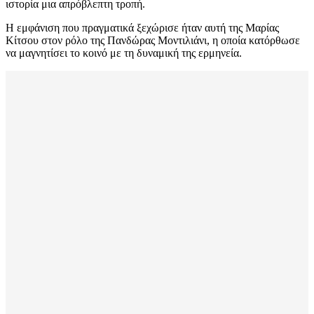
ιστορία μια απρόβλεπτη τροπή.
Η εμφάνιση που πραγματικά ξεχώρισε ήταν αυτή της Μαρίας
Κίτσου στον ρόλο της Πανδώρας Μοντιλιάνι, η οποία κατόρθωσε
να μαγνητίσει το κοινό με τη δυναμική της ερμηνεία.