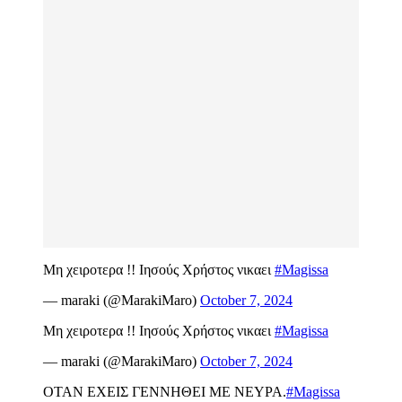
Μη χειροτερα !! Ιησούς Χρήστος νικαει
#Magissa
— maraki (@MarakiMaro)
October 7, 2024
Μη χειροτερα !! Ιησούς Χρήστος νικαει
#Magissa
— maraki (@MarakiMaro)
October 7, 2024
ΟΤΑΝ ΕΧΕΙΣ ΓΕΝΝΗΘΕΙ ΜΕ ΝΕΥΡΑ.
#Magissa