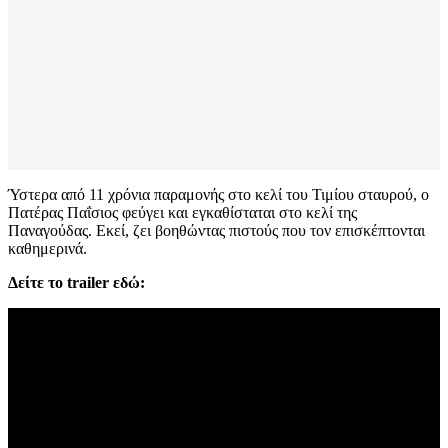
Ύστερα από 11 χρόνια παραμονής στο κελί του Τιμίου σταυρού, ο
Πατέρας Παΐσιος φεύγει και εγκαθίσταται στο κελί της
Παναγούδας. Εκεί, ζει βοηθώντας πιστούς που τον επισκέπτονται
καθημερινά.
Δείτε το trailer εδώ: