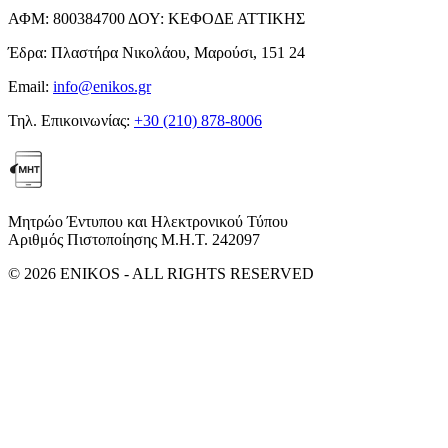
ΑΦΜ:
800384700
ΔΟΥ:
ΚΕΦΟΔΕ ΑΤΤΙΚΗΣ
Έδρα:
Πλαστήρα Νικολάου, Μαρούσι, 151 24
Email:
info@enikos.gr
Τηλ. Επικοινωνίας:
+30 (210) 878-8006
Μητρώο Έντυπου και Ηλεκτρονικού Τύπου
Αριθμός Πιστοποίησης Μ.Η.Τ. 242097
© 2026 ENIKOS - ALL RIGHTS RESERVED