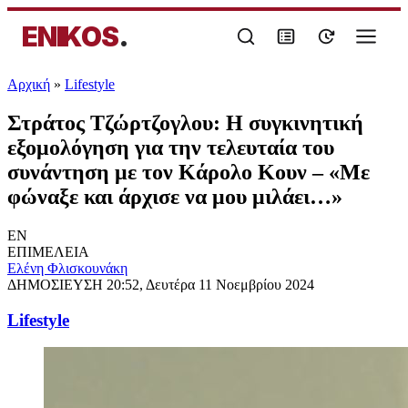
ENIKOS
.
Αρχική
»
Lifestyle
Στράτος Τζώρτζογλου: Η συγκινητική
εξομολόγηση για την τελευταία του
συνάντηση με τον Κάρολο Κουν – «Με
φώναξε και άρχισε να μου μιλάει…»
EN
ΕΠΙΜΕΛΕΙΑ
Ελένη Φλισκουνάκη
ΔΗΜΟΣΙΕΥΣΗ
20:52, Δευτέρα 11 Νοεμβρίου 2024
Lifestyle