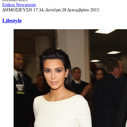
Enikos Newsroom
ΔΗΜΟΣΙΕΥΣΗ
17:34, Δευτέρα 28 Δεκεμβρίου 2015
Lifestyle