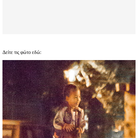
Δείτε τις φώτο εδώ: