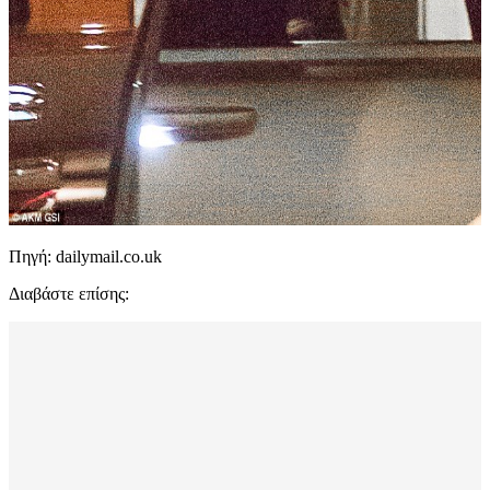
Πηγή: dailymail.co.uk
Διαβάστε επίσης: