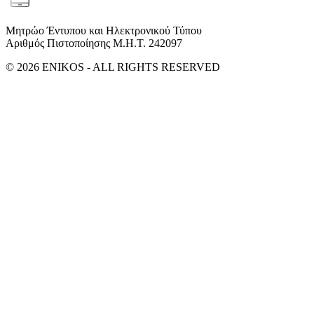
Μητρώο Έντυπου και Ηλεκτρονικού Τύπου
Αριθμός Πιστοποίησης Μ.Η.Τ. 242097
© 2026 ENIKOS - ALL RIGHTS RESERVED