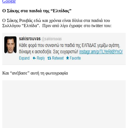
Google
Ο Σάκης στα παιδιά της “Ελπίδας”
Ο Σάκης Ρουβάς εδώ και χρόνια είναι δίπλα στα παιδιά του
Συλλόγου “Ελπίδα”. Πριν από λίγο έγραψε στο twitter του:
Και “ανέβασε” αυτή τη φωτογραφία