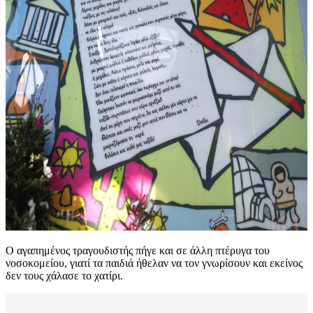
Ο αγαπημένος τραγουδιστής πήγε και σε άλλη πτέρυγα του
νοσοκομείου, γιατί τα παιδιά ήθελαν να τον γνωρίσουν και εκείνος
δεν τους χάλασε το χατίρι.