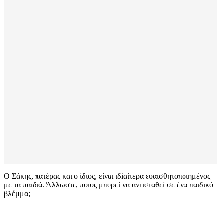
Ο Σάκης, πατέρας και ο ίδιος, είναι ιδiαίτερα ευαισθητοποιημένος
με τα παιδιά. Άλλωστε, ποιος μπορεί να αντισταθεί σε ένα παιδικό
βλέμμα;