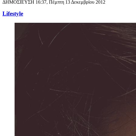
ΔΗΜΟΣΙΕΥΣΗ
16:37, Πέμπτη 13 Δεκεμβρίου 2012
Lifestyle