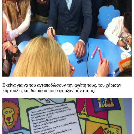
Εκείνα για να του ανταποδώσουν την αγάπη τους, του χάρισαν
καρτούλες και δωράκια που έφτιαξαν μόνα τους.