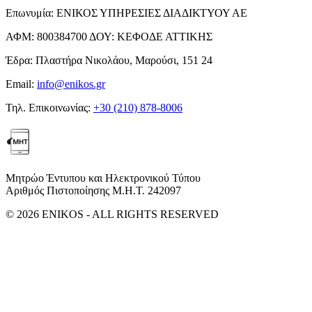
Επωνυμία:
ΕΝΙΚΟΣ ΥΠΗΡΕΣΙΕΣ ΔΙΑΔΙΚΤΥΟΥ ΑΕ
ΑΦΜ:
800384700
ΔΟΥ:
ΚΕΦΟΔΕ ΑΤΤΙΚΗΣ
Έδρα:
Πλαστήρα Νικολάου, Μαρούσι, 151 24
Email:
info@enikos.gr
Τηλ. Επικοινωνίας:
+30 (210) 878-8006
Μητρώο Έντυπου και Ηλεκτρονικού Τύπου
Αριθμός Πιστοποίησης Μ.Η.Τ. 242097
© 2026 ENIKOS - ALL RIGHTS RESERVED