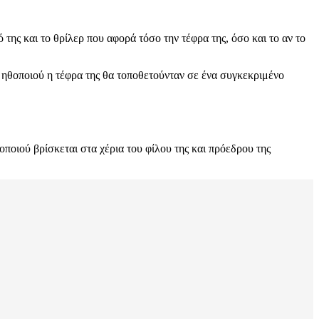
 της και το θρίλερ που αφορά τόσο την τέφρα της, όσο και το αν το
 ηθοποιού η τέφρα της θα τοποθετούνταν σε ένα συγκεκριμένο
ποιού βρίσκεται στα χέρια του φίλου της και πρόεδρου της