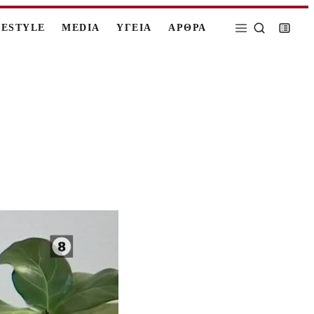
FESTYLE
MEDIA
ΥΓΕΙΑ
ΑΡΘΡΑ