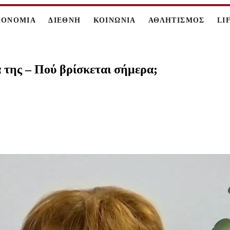
ΚΟΝΟΜΙΑ
ΔΙΕΘΝΗ
ΚΟΙΝΩΝΙΑ
ΑΘΛΗΤΙΣΜΟΣ
LI
 της – Πού βρίσκεται σήμερα;