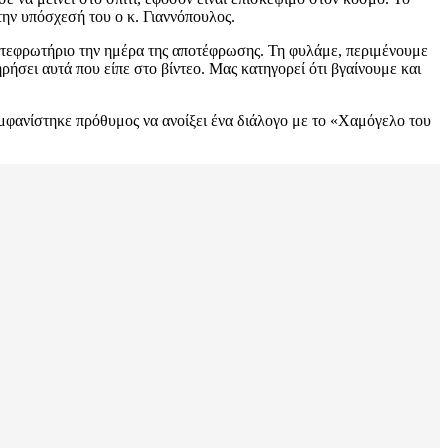
 την υπόσχεσή του ο κ. Γιαννόπουλος.
ποτεφρωτήριο την ημέρα της αποτέφρωσης. Τη φυλάμε, περιμένουμε
ηρήσει αυτά που είπε στο βίντεο. Μας κατηγορεί ότι βγαίνουμε και
φανίστηκε πρόθυμος να ανοίξει ένα διάλογο με το «Χαμόγελο του