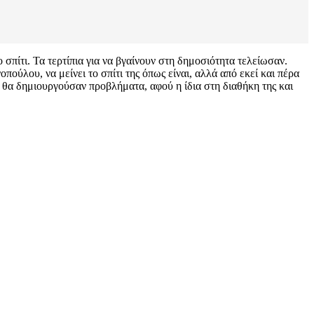
σπίτι. Τα τερτίπια για να βγαίνουν στη δημοσιότητα τελείωσαν.
λου, να μείνει το σπίτι της όπως είναι, αλλά από εκεί και πέρα
ν θα δημιουργούσαν προβλήματα, αφού η ίδια στη διαθήκη της και