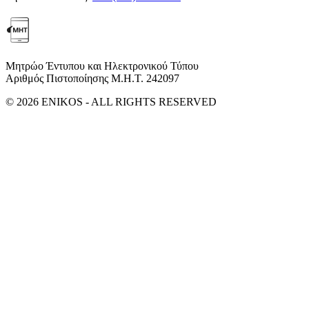
Μητρώο Έντυπου και Ηλεκτρονικού Τύπου
Αριθμός Πιστοποίησης Μ.Η.Τ. 242097
© 2026 ENIKOS - ALL RIGHTS RESERVED