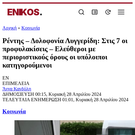
ENIKOS
.
Αρχική
»
Κοινωνία
Ρέντης – Δολοφονία Λυγγερίδη: Στις 7 οι
προφυλακίσεις – Ελεύθεροι με
περιοριστικούς όρους οι υπόλοιποι
κατηγορούμενοι
EN
ΕΠΙΜΕΛΕΙΑ
Άννα Κανδύλη
ΔΗΜΟΣΙΕΥΣΗ
00:15, Κυριακή 28 Απριλίου 2024
ΤΕΛΕΥΤΑΙΑ ΕΝΗΜΕΡΩΣΗ
01:01, Κυριακή 28 Απριλίου 2024
Κοινωνία