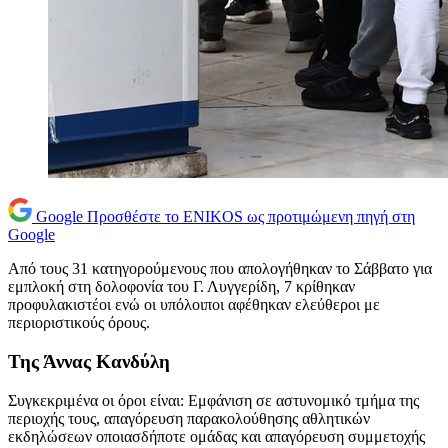
Google
Προσθέστε το ENIKOS ως προτιμώμενη πηγή στη
Google
Από τους 31 κατηγορούμενους που απολογήθηκαν το Σάββατο για
εμπλοκή στη δολοφονία του Γ. Λυγγερίδη, 7 κρίθηκαν
προφυλακιστέοι ενώ οι υπόλοιποι αφέθηκαν ελεύθεροι με
περιοριστικούς όρους.
Της Άννας Κανδύλη
Συγκεκριμένα οι όροι είναι: Εμφάνιση σε αστυνομικό τμήμα της
περιοχής τους, απαγόρευση παρακολούθησης αθλητικών
εκδηλώσεων οποιασδήποτε ομάδας και απαγόρευση συμμετοχής