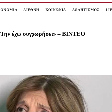
ΚΟΝΟΜΙΑ
ΔΙΕΘΝΗ
ΚΟΙΝΩΝΙΑ
ΑΘΛΗΤΙΣΜΟΣ
LI
 «Την έχω συγχωρήσει» – ΒΙΝΤΕΟ