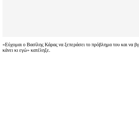
«Εύχομαι ο Βασίλης Κάρας να ξεπεράσει το πρόβλημα του και να βγε
κάνει κι εγώ» κατέληξε.