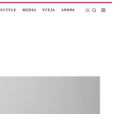
FESTYLE
MEDIA
ΥΓΕΙΑ
ΑΡΘΡΑ