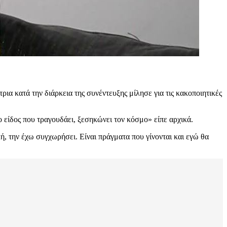
ρια κατά την διάρκεια της συνέντευξης μίλησε για τις κακοποιητικές
είδος που τραγουδάει, ξεσηκώνει τον κόσμο» είπε αρχικά.
 την έχω συγχωρήσει. Είναι πράγματα που γίνονται και εγώ θα