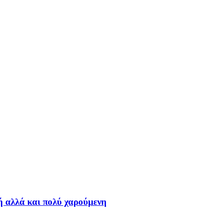
λή αλλά και πολύ χαρούμενη