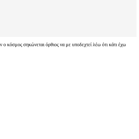
ν ο κόσμος σηκώνεται όρθιος να με υποδεχτεί λέω ότι κάτι έχω