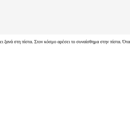
ι ξανά στη πίστα. Στον κόσμο αρέσει το συναίσθημα στην πίστα. Ότα